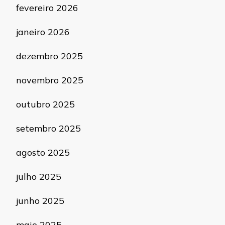
fevereiro 2026
janeiro 2026
dezembro 2025
novembro 2025
outubro 2025
setembro 2025
agosto 2025
julho 2025
junho 2025
maio 2025