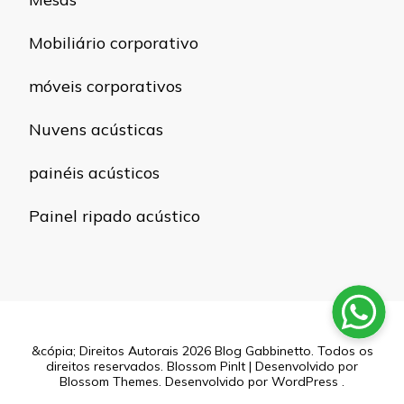
Mobiliário corporativo
móveis corporativos
Nuvens acústicas
painéis acústicos
Painel ripado acústico
&cópia; Direitos Autorais 2026
Blog Gabbinetto
. Todos os
direitos reservados.
Blossom PinIt | Desenvolvido por
Blossom Themes
. Desenvolvido por
WordPress
.