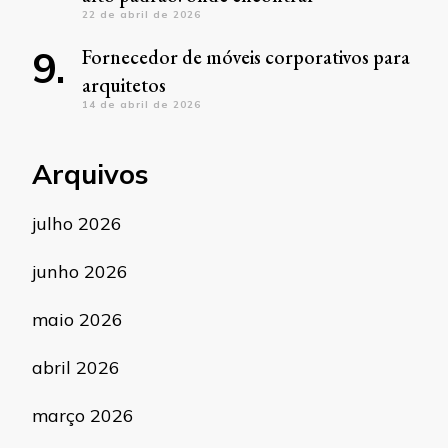
22 de abril de 2026
Fornecedor de móveis corporativos para
arquitetos
14 de abril de 2026
Arquivos
julho 2026
junho 2026
maio 2026
abril 2026
março 2026