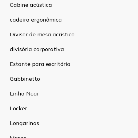
Cabine acústica
cadeira ergonômica
Divisor de mesa acústico
divisória corporativa
Estante para escritório
Gabbinetto
Linha Noar
Locker
Longarinas
Mesas