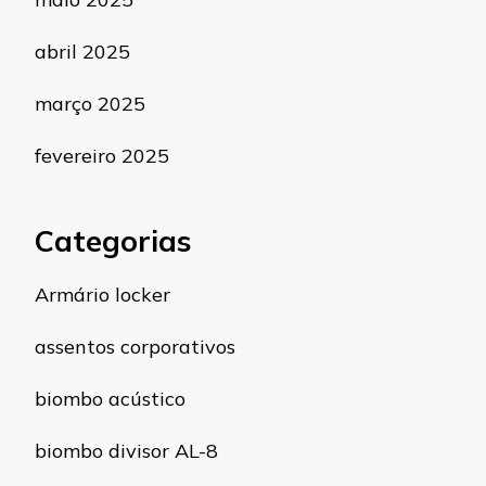
abril 2025
março 2025
fevereiro 2025
Categorias
Armário locker
assentos corporativos
biombo acústico
biombo divisor AL-8