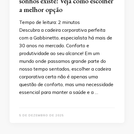
sonhos existe! Veja como escolher
a melhor opção
Tempo de leitura:
2
minutos
Descubra a cadeira corporativa perfeita
com a Gabbinetto, especialista há mais de
30 anos no mercado. Conforto e
produtividade ao seu alcance! Em um
mundo onde passamos grande parte do
nosso tempo sentados, escolher a cadeira
corporativa certa não é apenas uma
questão de conforto, mas uma necessidade
essencial para manter a saúde e a …
5 DE DEZEMBRO DE 2025