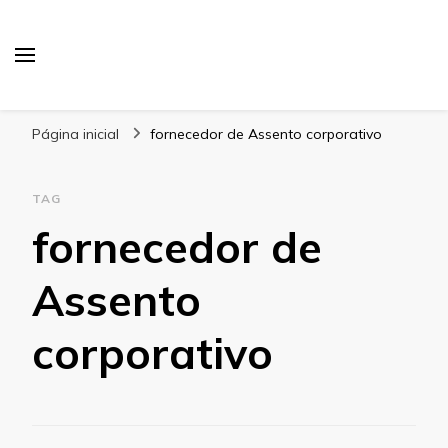
Blog Gabbinetto
Página inicial
fornecedor de Assento corporativo
TAG
fornecedor de
Assento
corporativo