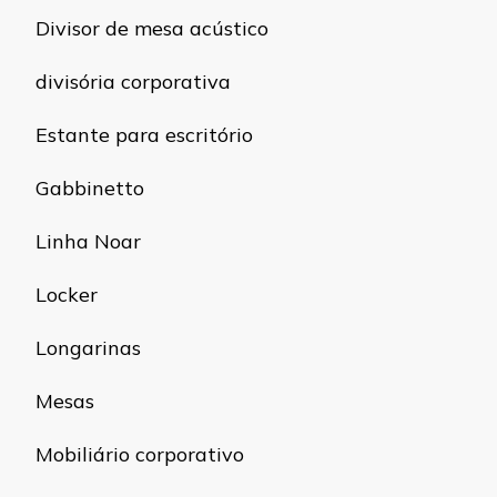
Divisor de mesa acústico
divisória corporativa
Estante para escritório
Gabbinetto
Linha Noar
Locker
Longarinas
Mesas
Mobiliário corporativo