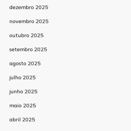
dezembro 2025
novembro 2025
outubro 2025
setembro 2025
agosto 2025
julho 2025
junho 2025
maio 2025
abril 2025