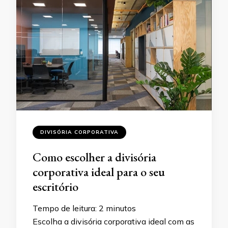
DIVISÓRIA CORPORATIVA
Como escolher a divisória
corporativa ideal para o seu
escritório
Tempo de leitura:
2
minutos
Escolha a divisória corporativa ideal com as