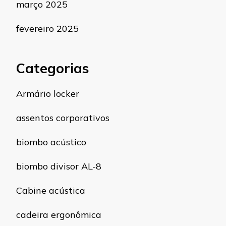
março 2025
fevereiro 2025
Categorias
Armário locker
assentos corporativos
biombo acústico
biombo divisor AL-8
Cabine acústica
cadeira ergonômica