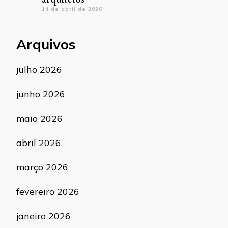
14 de abril de 2026
Arquivos
julho 2026
junho 2026
maio 2026
abril 2026
março 2026
fevereiro 2026
janeiro 2026