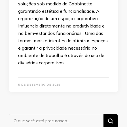
soluções sob medida da Gabbinetto,
garantindo estética e funcionalidade. A
organização de um espaço corporativo
influencia diretamente na produtividade e
no bem-estar dos funcionários. Uma das
formas mais eficientes de otimizar espaços
e garantir a privacidade necessária no
ambiente de trabalho é através do uso de
divisórias corporativas. …
5 DE DEZEMBRO DE 2025
Procurando
algo?