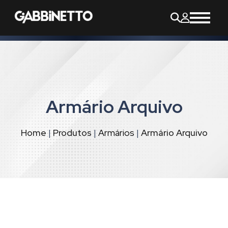
Armário Arquivo
Home
|
Produtos
|
Armários
|
Armário Arquivo