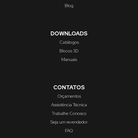
Blog
DOWNLOADS
Catálogos
Blocos 3D
Manuais
CONTATOS
Orçamentos
Assistência Técnica
Trabalhe Conosco
Seja um revendedor
FAQ