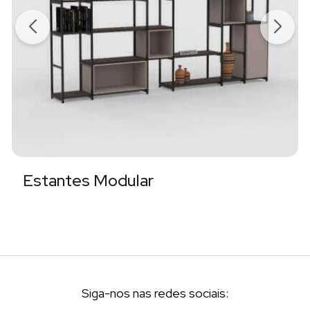
Estantes Modular
Siga-nos nas redes sociais: