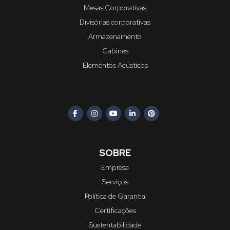
Mesas Corporativas
Divisórias corporativas
Armazenamento
Cabines
Elementos Acústicos
SOBRE
Empresa
Serviços
Política de Garantia
Certificações
Sustentabilidade