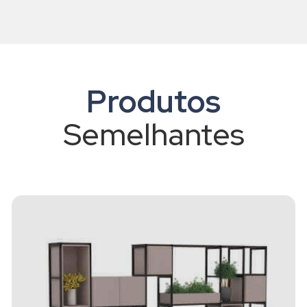
Produtos
Semelhantes