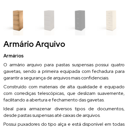
Armário Arquivo
Armários
O armário arquivo para pastas suspensas possui quatro
gavetas, sendo a primeira equipada com fechadura para
garantir a segurança de arquivos mais confidenciais.
Construído com materiais de alta qualidade é equipado
com corrediças telescópicas, que deslizam suavemente,
facilitando a abertura e fechamento das gavetas.
Ideal para armazenar diversos tipos de documentos,
desde pastas suspensas até caixas de arquivos.
Possui puxadores do tipo alça e está disponível em todas