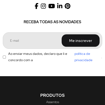
RECEBA TODAS AS NOVIDADES
Me inscrever
Ao enviar meus dados, declaro que li e
política de
.
concordo com a
privacidade
PRODUTOS
Assentos