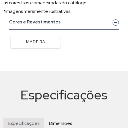
as cores lisas e amadeiradas do catálogo.
*Imagens meramente ilustrativas.
Cores e Revestimentos
MADEIRA
Especificações
Especificações
Dimensões