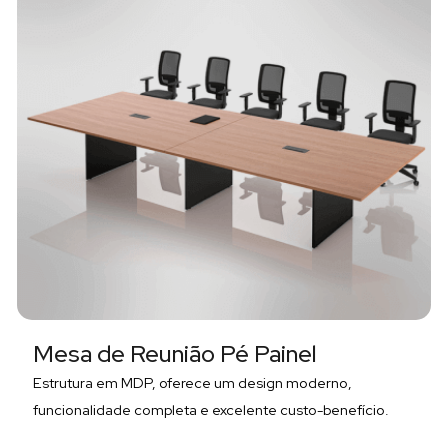
Mesa de Reunião Pé Painel
Estrutura em MDP, oferece um design moderno,
funcionalidade completa e excelente custo-benefício.