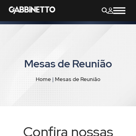
Mesas de Reunião
Home
|
Mesas de Reunião
Confira nossas