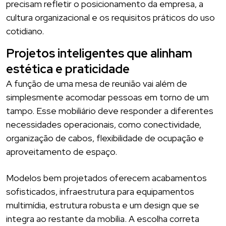
precisam refletir o posicionamento da empresa, a
cultura organizacional e os requisitos práticos do uso
cotidiano.
Projetos inteligentes que alinham
estética e praticidade
A função de uma mesa de reunião vai além de
simplesmente acomodar pessoas em torno de um
tampo. Esse mobiliário deve responder a diferentes
necessidades operacionais, como conectividade,
organização de cabos, flexibilidade de ocupação e
aproveitamento de espaço.
Modelos bem projetados oferecem acabamentos
sofisticados, infraestrutura para equipamentos
multimídia, estrutura robusta e um design que se
integra ao restante da mobília. A escolha correta