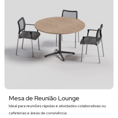
Mesa de Reunião Lounge
Ideal para reuniões rápidas e atividades colaborativas ou
cafeterias e áreas de convivência.