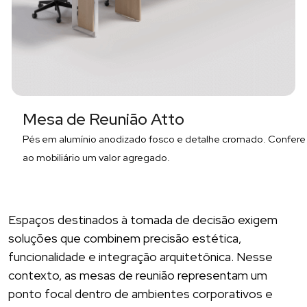
Mesa de Reunião Atto
Pés em alumínio anodizado fosco e detalhe cromado. Confere
ao mobiliário um valor agregado.
Espaços destinados à tomada de decisão exigem
soluções que combinem precisão estética,
funcionalidade e integração arquitetônica. Nesse
contexto, as mesas de reunião representam um
ponto focal dentro de ambientes corporativos e