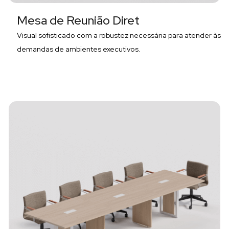
Mesa de Reunião Diret
Visual sofisticado com a robustez necessária para atender às
demandas de ambientes executivos.