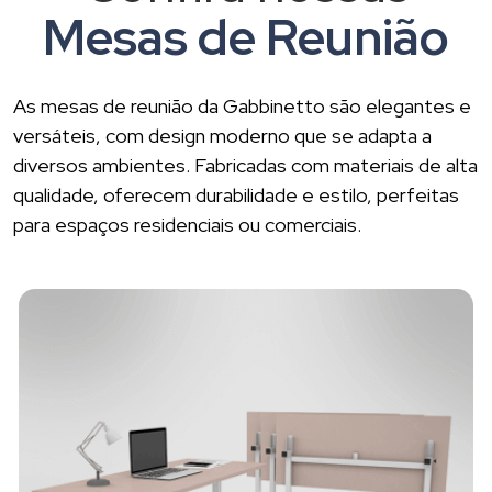
Mesas de Reunião
As mesas de reunião da Gabbinetto são elegantes e
versáteis, com design moderno que se adapta a
diversos ambientes. Fabricadas com materiais de alta
qualidade, oferecem durabilidade e estilo, perfeitas
para espaços residenciais ou comerciais.