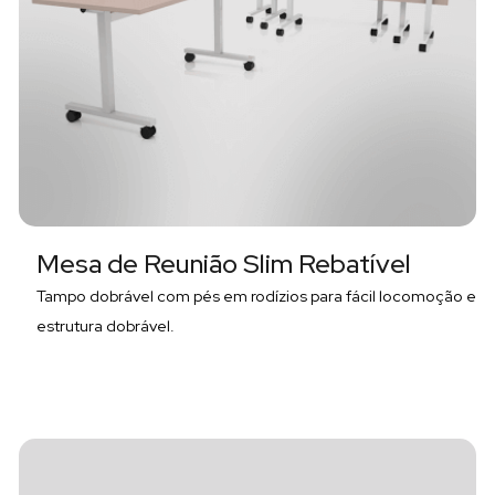
Mesa de Reunião Slim Rebatível
Tampo dobrável com pés em rodízios para fácil locomoção e
estrutura dobrável.