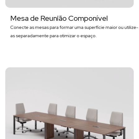
Mesa de Reunião Componível
Conecte as mesas para formar uma superfície maior ou utilize-
as separadamente para otimizar o espaço.