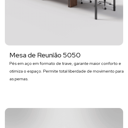
Mesa de Reunião 5050
Pés em aço em formato de trave, garante maior conforto e
otimiza o espaço. Permite total liberdade de movimento para
as pernas.