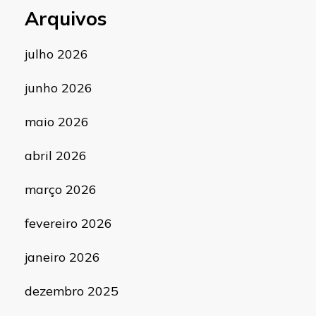
Arquivos
julho 2026
junho 2026
maio 2026
abril 2026
março 2026
fevereiro 2026
janeiro 2026
dezembro 2025