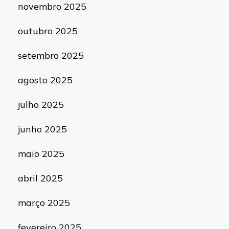
novembro 2025
outubro 2025
setembro 2025
agosto 2025
julho 2025
junho 2025
maio 2025
abril 2025
março 2025
fevereiro 2025