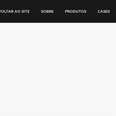
VOLTAR AO SITE
SOBRE
PRODUTOS
CASES