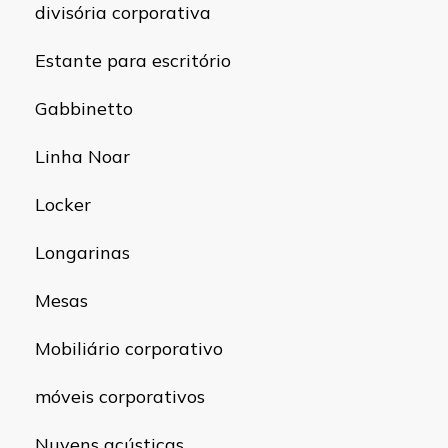
divisória corporativa
Estante para escritório
Gabbinetto
Linha Noar
Locker
Longarinas
Mesas
Mobiliário corporativo
móveis corporativos
Nuvens acústicas