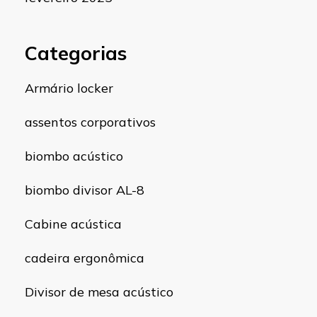
Categorias
Armário locker
assentos corporativos
biombo acústico
biombo divisor AL-8
Cabine acústica
cadeira ergonômica
Divisor de mesa acústico