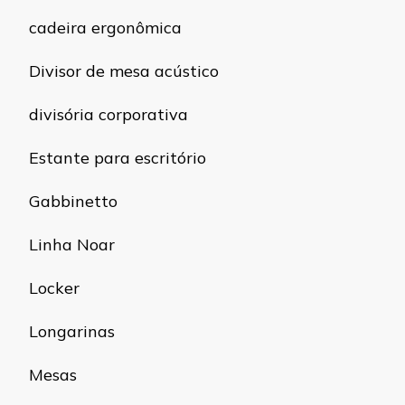
cadeira ergonômica
Divisor de mesa acústico
divisória corporativa
Estante para escritório
Gabbinetto
Linha Noar
Locker
Longarinas
Mesas