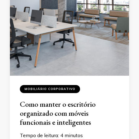
MOBILIÁRIO CORPORATIVO
Como manter o escritório
organizado com móveis
funcionais e inteligentes
Tempo de leitura:
4
minutos