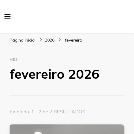
Blog Gabbinetto
Página inicial
2026
fevereiro
MÊS
fevereiro 2026
Exibindo: 1 - 2 de 2 RESULTADOS