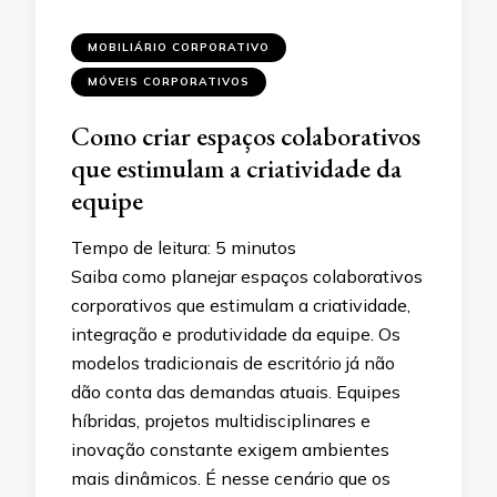
MOBILIÁRIO CORPORATIVO
MÓVEIS CORPORATIVOS
Como criar espaços colaborativos
que estimulam a criatividade da
equipe
Tempo de leitura:
5
minutos
Saiba como planejar espaços colaborativos
corporativos que estimulam a criatividade,
integração e produtividade da equipe. Os
modelos tradicionais de escritório já não
dão conta das demandas atuais. Equipes
híbridas, projetos multidisciplinares e
inovação constante exigem ambientes
mais dinâmicos. É nesse cenário que os