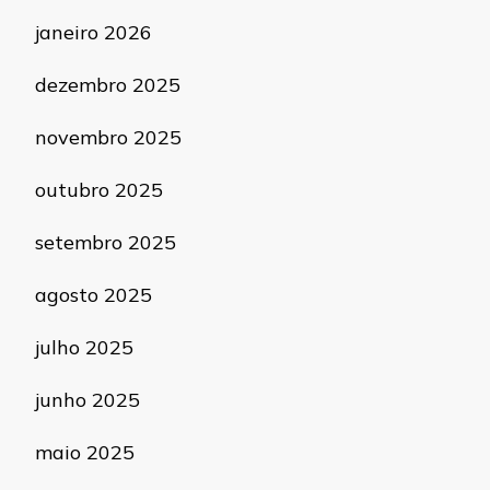
janeiro 2026
dezembro 2025
novembro 2025
outubro 2025
setembro 2025
agosto 2025
julho 2025
junho 2025
maio 2025