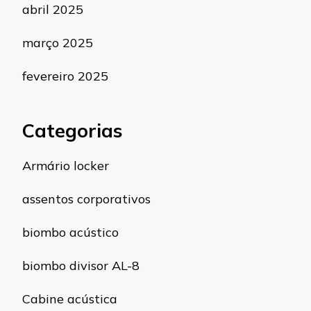
abril 2025
março 2025
fevereiro 2025
Categorias
Armário locker
assentos corporativos
biombo acústico
biombo divisor AL-8
Cabine acústica