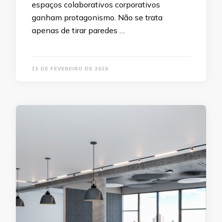
espaços colaborativos corporativos
ganham protagonismo. Não se trata
apenas de tirar paredes …
13 DE FEVEREIRO DE 2026