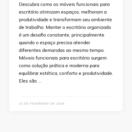
Descubra como os móveis funcionais para
escritório otimizam espaços, melhoram a
produtividade e transformam seu ambiente
de trabalho. Manter o escritório organizado
é um desafio constante, principalmente
quando o espaço precisa atender
diferentes demandas ao mesmo tempo.
Móveis funcionais para escritório surgem
como solução prática e moderna para
equilibrar estética, conforto e produtividade.
Eles são …
13 DE FEVEREIRO DE 2026