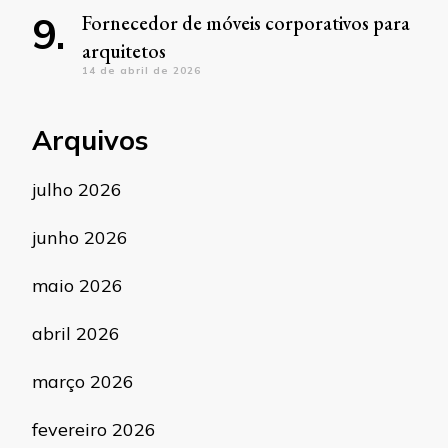
Fornecedor de móveis corporativos para
arquitetos
14 de abril de 2026
Arquivos
julho 2026
junho 2026
maio 2026
abril 2026
março 2026
fevereiro 2026