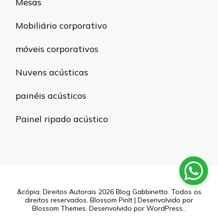
Mesas
Mobiliário corporativo
móveis corporativos
Nuvens acústicas
painéis acústicos
Painel ripado acústico
&cópia; Direitos Autorais 2026
Blog Gabbinetto
. Todos os
direitos reservados.
Blossom PinIt | Desenvolvido por
Blossom Themes
. Desenvolvido por
WordPress
.