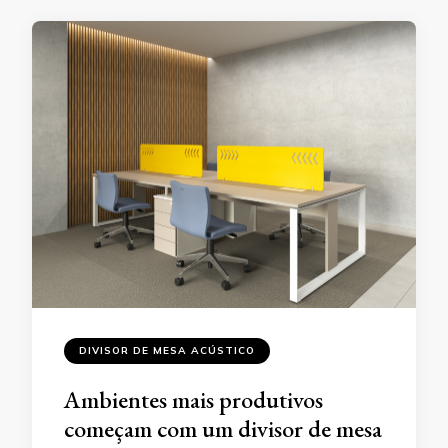
DIVISOR DE MESA ACÚSTICO
Ambientes mais produtivos
começam com um divisor de mesa