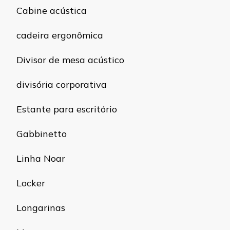
Cabine acústica
cadeira ergonômica
Divisor de mesa acústico
divisória corporativa
Estante para escritório
Gabbinetto
Linha Noar
Locker
Longarinas