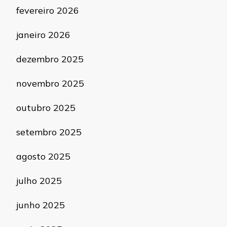
fevereiro 2026
janeiro 2026
dezembro 2025
novembro 2025
outubro 2025
setembro 2025
agosto 2025
julho 2025
junho 2025