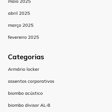
maio 2025
abril 2025
março 2025
fevereiro 2025
Categorias
Armário locker
assentos corporativos
biombo acústico
biombo divisor AL-8