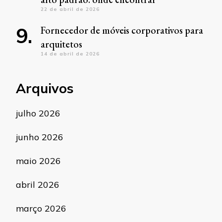
22 de abril de 2026
Fornecedor de móveis corporativos para
arquitetos
14 de abril de 2026
Arquivos
julho 2026
junho 2026
maio 2026
abril 2026
março 2026