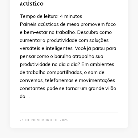
acústico
Tempo de leitura:
4
minutos
Painéis acústicos de mesa promovem foco
e bem-estar no trabalho. Descubra como
aumentar a produtividade com soluções
versáteis e inteligentes. Você já parou para
pensar como o barulho atrapalha sua
produtividade no dia a dia? Em ambientes
de trabalho compartilhados, o som de
conversas, telefonemas e movimentações
constantes pode se tornar um grande vilão
da …
21 DE NOVEMBRO DE 2025