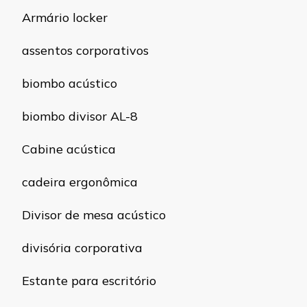
Armário locker
assentos corporativos
biombo acústico
biombo divisor AL-8
Cabine acústica
cadeira ergonômica
Divisor de mesa acústico
divisória corporativa
Estante para escritório