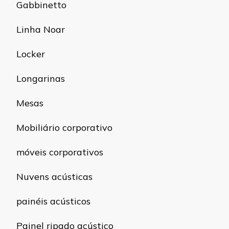
Gabbinetto
Linha Noar
Locker
Longarinas
Mesas
Mobiliário corporativo
móveis corporativos
Nuvens acústicas
painéis acústicos
Painel ripado acústico