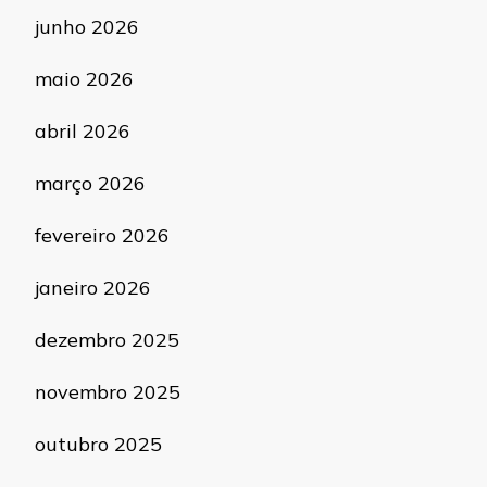
junho 2026
maio 2026
abril 2026
março 2026
fevereiro 2026
janeiro 2026
dezembro 2025
novembro 2025
outubro 2025