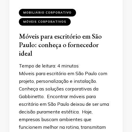
MOBILIÁRIO CORPORATIVO
MÓVEIS CORPORATIVOS
Móveis para escritório em São
Paulo: conheça o fornecedor
ideal
Tempo de leitura:
4
minutos
Móveis para escritório em São Paulo com
projeto, personalização e instalação.
Conheça as soluções corporativas da
Gabbinetto. Encontrar móveis para
escritório em São Paulo deixou de ser uma
decisão puramente estética. Hoje,
empresas buscam ambientes que
funcionem melhor na rotina, transmitam