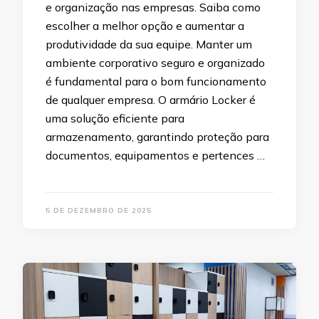
e organização nas empresas. Saiba como
escolher a melhor opção e aumentar a
produtividade da sua equipe. Manter um
ambiente corporativo seguro e organizado
é fundamental para o bom funcionamento
de qualquer empresa. O armário Locker é
uma solução eficiente para
armazenamento, garantindo proteção para
documentos, equipamentos e pertences …
5 DE DEZEMBRO DE 2025