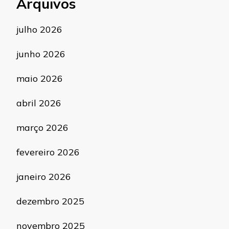
Arquivos
julho 2026
junho 2026
maio 2026
abril 2026
março 2026
fevereiro 2026
janeiro 2026
dezembro 2025
novembro 2025