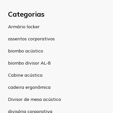
Categorias
Armário locker
assentos corporativos
biombo acústico
biombo divisor AL-8
Cabine acústica
cadeira ergonômica
Divisor de mesa acústico
divisória corporativa