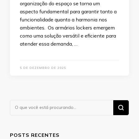
organização do espaço se torna um
aspecto fundamental para garantir tanto a
funcionalidade quanto a harmonia nos
ambientes. Os armários lockers emergem
como uma solução versátil e eficiente para
atender essa demanda, …
5 DE DEZEMBRO DE 2025
Procurando
algo?
POSTS RECENTES