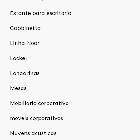
Estante para escritório
Gabbinetto
Linha Noar
Locker
Longarinas
Mesas
Mobiliário corporativo
móveis corporativos
Nuvens acústicas