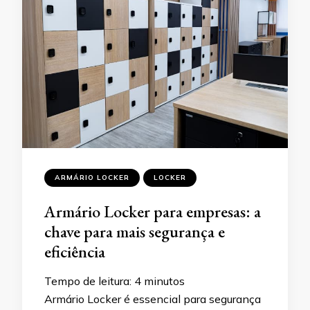
ARMÁRIO LOCKER
LOCKER
Armário Locker para empresas: a
chave para mais segurança e
eficiência
Tempo de leitura:
4
minutos
Armário Locker é essencial para segurança