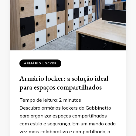
ARMÁRIO LOCKER
Armário locker: a solução ideal
para espaços compartilhados
Tempo de leitura:
2
minutos
Descubra armários lockers da Gabbinetto
para organizar espaços compartilhados
com estilo e segurança. Em um mundo cada
vez mais colaborativo e compartilhado, a