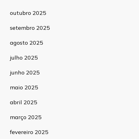
outubro 2025
setembro 2025
agosto 2025
julho 2025
junho 2025
maio 2025
abril 2025
março 2025
fevereiro 2025