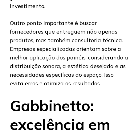
investimento.
Outro ponto importante é buscar
fornecedores que entreguem não apenas
produtos, mas também consultoria técnica.
Empresas especializadas orientam sobre a
melhor aplicação dos painéis, considerando a
distribuição sonora, a estética desejada e as
necessidades específicas do espaço. Isso
evita erros e otimiza os resultados.
Gabbinetto:
excelência em