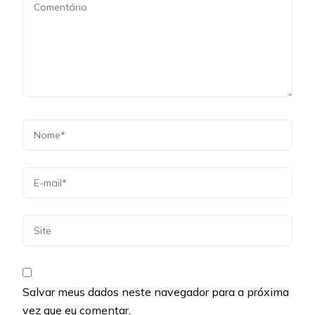
Salvar meus dados neste navegador para a próxima
vez que eu comentar.