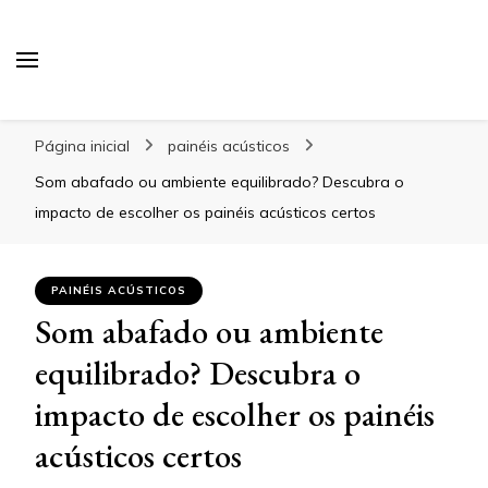
Blog Gabbinetto
Página inicial
painéis acústicos
Som abafado ou ambiente equilibrado? Descubra o
impacto de escolher os painéis acústicos certos
PAINÉIS ACÚSTICOS
Som abafado ou ambiente
equilibrado? Descubra o
impacto de escolher os painéis
acústicos certos