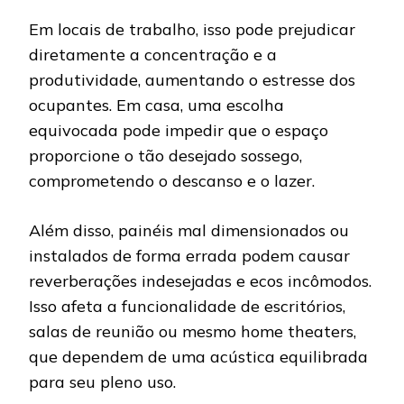
Em locais de trabalho, isso pode prejudicar
diretamente a concentração e a
produtividade, aumentando o estresse dos
ocupantes. Em casa, uma escolha
equivocada pode impedir que o espaço
proporcione o tão desejado sossego,
comprometendo o descanso e o lazer.
Além disso, painéis mal dimensionados ou
instalados de forma errada podem causar
reverberações indesejadas e ecos incômodos.
Isso afeta a funcionalidade de escritórios,
salas de reunião ou mesmo home theaters,
que dependem de uma acústica equilibrada
para seu pleno uso.