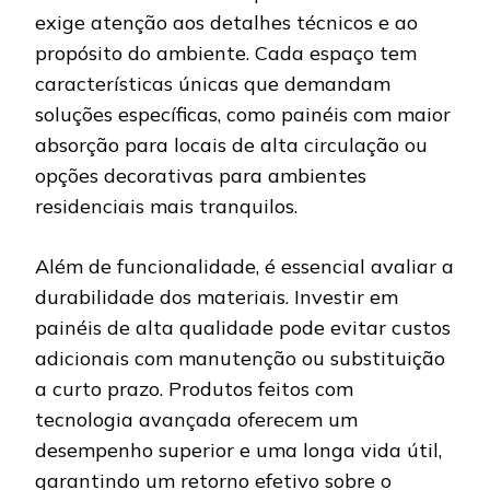
exige atenção aos detalhes técnicos e ao
propósito do ambiente. Cada espaço tem
características únicas que demandam
soluções específicas, como painéis com maior
absorção para locais de alta circulação ou
opções decorativas para ambientes
residenciais mais tranquilos.
Além de funcionalidade, é essencial avaliar a
durabilidade dos materiais. Investir em
painéis de alta qualidade pode evitar custos
adicionais com manutenção ou substituição
a curto prazo. Produtos feitos com
tecnologia avançada oferecem um
desempenho superior e uma longa vida útil,
garantindo um retorno efetivo sobre o