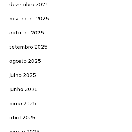
dezembro 2025
novembro 2025
outubro 2025
setembro 2025
agosto 2025
julho 2025
junho 2025
maio 2025
abril 2025
março 2025