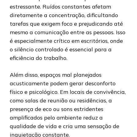
estressante. Ruídos constantes afetam
diretamente a concentração, dificultando
tarefas que exigem foco e prejudicando até
mesmo a comunicação entre as pessoas. Isso
é especialmente crítico em escritórios, onde
o silêncio controlado é essencial para a
eficiência do trabalho.
Além disso, espaços mal planejados
acusticamente podem gerar desconforto
físico e psicológico. Em locais de convivência,
como salas de reunião ou residências, a
presença de eco ou sons estridentes
amplificados pelo ambiente reduz a
qualidade de vida e cria uma sensação de
inquietação constante.