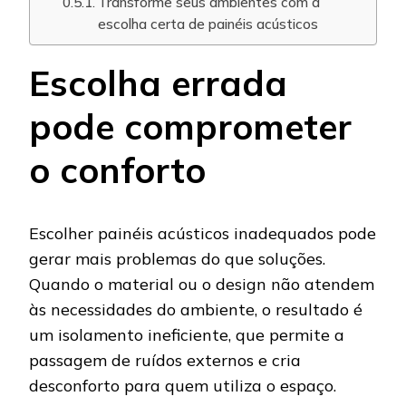
Transforme seus ambientes com a
escolha certa de painéis acústicos
Escolha errada
pode comprometer
o conforto
Escolher painéis acústicos inadequados pode
gerar mais problemas do que soluções.
Quando o material ou o design não atendem
às necessidades do ambiente, o resultado é
um isolamento ineficiente, que permite a
passagem de ruídos externos e cria
desconforto para quem utiliza o espaço.