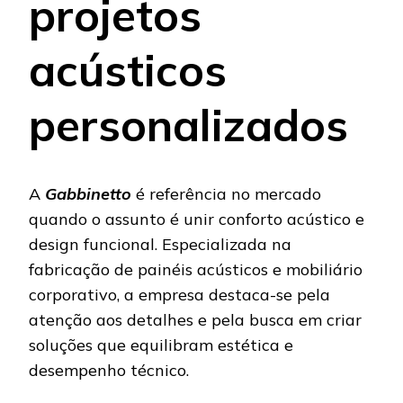
projetos
acústicos
personalizados
A
Gabbinetto
é referência no mercado
quando o assunto é unir conforto acústico e
design funcional. Especializada na
fabricação de painéis acústicos e mobiliário
corporativo, a empresa destaca-se pela
atenção aos detalhes e pela busca em criar
soluções que equilibram estética e
desempenho técnico.