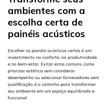
ambientes com a
escolha certa de
painéis acústicos
Escolher os painéis acústicos certos é um
investimento no conforto, na produtividade
e no bem-estar. Evitar erros comuns, como
priorizar estética sem considerar
desempenho ou selecionar fornecedores sem
qualificação, é o caminho para transformar
seu ambiente em um espaço equilibrado e
funcional.