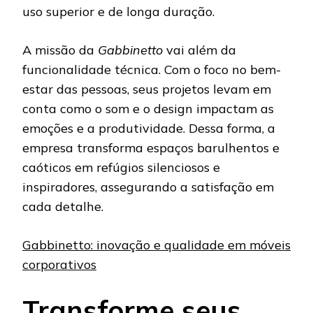
uso superior e de longa duração.
A missão da
Gabbinetto
vai além da
funcionalidade técnica. Com o foco no bem-
estar das pessoas, seus projetos levam em
conta como o som e o design impactam as
emoções e a produtividade. Dessa forma, a
empresa transforma espaços barulhentos e
caóticos em refúgios silenciosos e
inspiradores, assegurando a satisfação em
cada detalhe.
Gabbinetto: inovação e qualidade em móveis
corporativos
Transforme seus