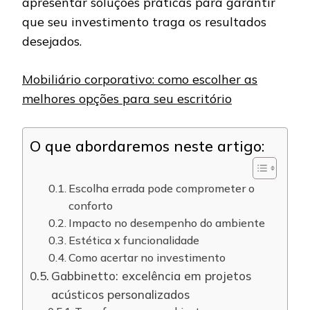
apresentar soluções práticas para garantir
que seu investimento traga os resultados
desejados.
Mobiliário corporativo: como escolher as
melhores opções para seu escritório
O que abordaremos neste artigo:
Escolha errada pode comprometer o
conforto
Impacto no desempenho do ambiente
Estética x funcionalidade
Como acertar no investimento
Gabbinetto: excelência em projetos
acústicos personalizados