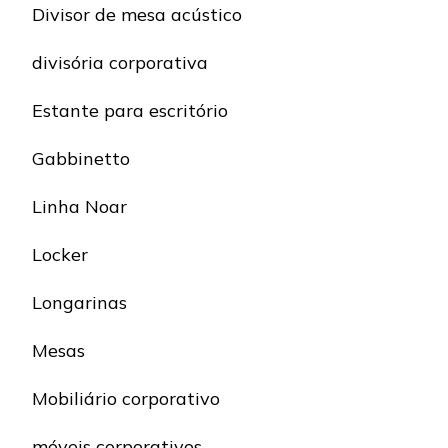
Divisor de mesa acústico
divisória corporativa
Estante para escritório
Gabbinetto
Linha Noar
Locker
Longarinas
Mesas
Mobiliário corporativo
móveis corporativos