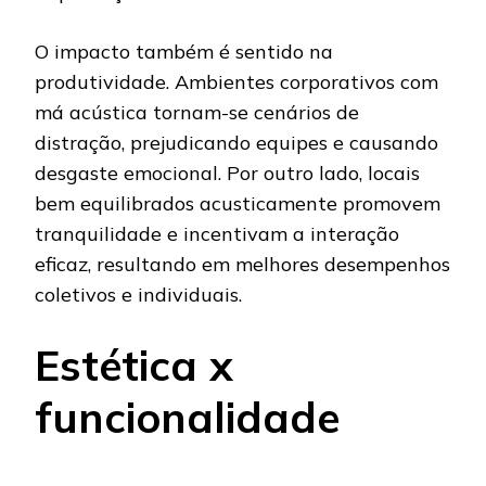
O impacto também é sentido na
produtividade. Ambientes corporativos com
má acústica tornam-se cenários de
distração, prejudicando equipes e causando
desgaste emocional. Por outro lado, locais
bem equilibrados acusticamente promovem
tranquilidade e incentivam a interação
eficaz, resultando em melhores desempenhos
coletivos e individuais.
Estética x
funcionalidade