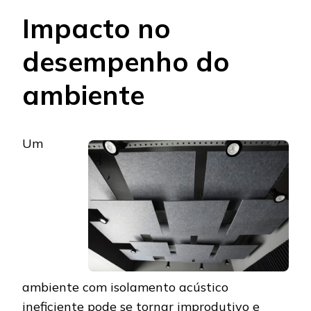
Impacto no
desempenho do
ambiente
Um
ambiente com isolamento acústico
ineficiente pode se tornar improdutivo e