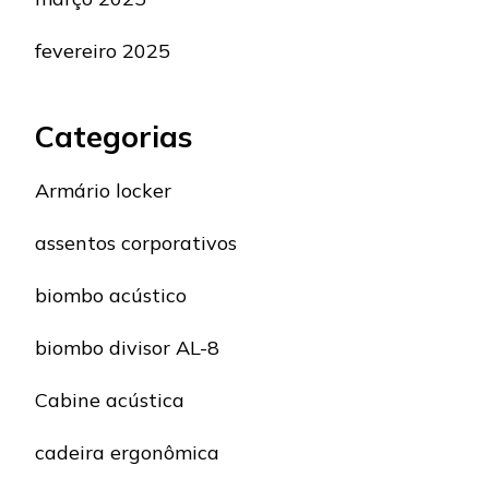
fevereiro 2025
Categorias
Armário locker
assentos corporativos
biombo acústico
biombo divisor AL-8
Cabine acústica
cadeira ergonômica