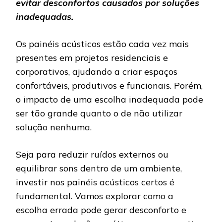
evitar desconfortos causados por soluções
inadequadas.
Os painéis acústicos estão cada vez mais
presentes em projetos residenciais e
corporativos, ajudando a criar espaços
confortáveis, produtivos e funcionais. Porém,
o impacto de uma escolha inadequada pode
ser tão grande quanto o de não utilizar
solução nenhuma.
Seja para reduzir ruídos externos ou
equilibrar sons dentro de um ambiente,
investir nos painéis acústicos certos é
fundamental. Vamos explorar como a
escolha errada pode gerar desconforto e