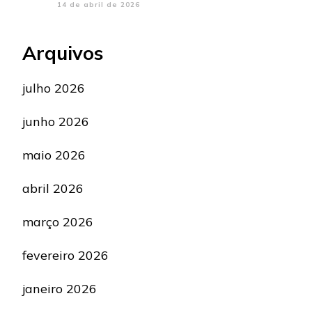
14 de abril de 2026
Arquivos
julho 2026
junho 2026
maio 2026
abril 2026
março 2026
fevereiro 2026
janeiro 2026