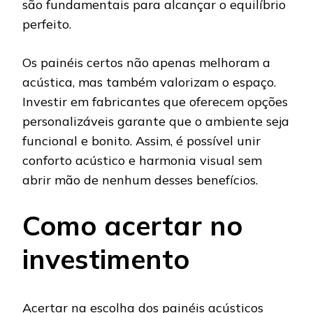
são fundamentais para alcançar o equilíbrio
perfeito.
Os painéis certos não apenas melhoram a
acústica, mas também valorizam o espaço.
Investir em fabricantes que oferecem opções
personalizáveis garante que o ambiente seja
funcional e bonito. Assim, é possível unir
conforto acústico e harmonia visual sem
abrir mão de nenhum desses benefícios.
Como acertar no
investimento
Acertar na escolha dos painéis acústicos