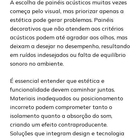
A escolha de painéis acústicos muitas vezes
começa pelo visual, mas priorizar apenas a
estética pode gerar problemas. Painéis
decorativos que não atendem aos critérios
acústicos podem até agradar aos olhos, mas
deixam a desejar no desempenho, resultando
em ruídos indesejados ou falta de equilíbrio
sonoro no ambiente.
É essencial entender que estética e
funcionalidade devem caminhar juntas.
Materiais inadequados ou posicionamento
incorreto podem comprometer tanto o
isolamento quanto a absorção do som,
criando um efeito contraproducente.
Soluções que integram design e tecnologia