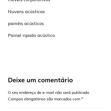
Nuvens acústicas
painéis acústicos
Painel ripado acústico
Deixe um comentário
O seu endereço de e-mail não será publicado.
Campos obrigatórios são marcados com
*