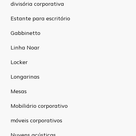
divisória corporativa
Estante para escritório
Gabbinetto
Linha Noar
Locker
Longarinas
Mesas
Mobiliário corporativo
móveis corporativos
Nuvens acústicas