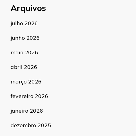
Arquivos
julho 2026
junho 2026
maio 2026
abril 2026
março 2026
fevereiro 2026
janeiro 2026
dezembro 2025