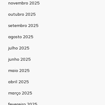
novembro 2025
outubro 2025
setembro 2025
agosto 2025
julho 2025
junho 2025
maio 2025
abril 2025
março 2025
fevereiro 2025