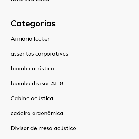
Categorias
Armário locker
assentos corporativos
biombo acústico
biombo divisor AL-8
Cabine acústica
cadeira ergonômica
Divisor de mesa acústico