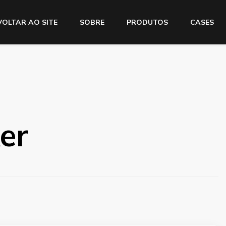
VOLTAR AO SITE
SOBRE
PRODUTOS
CASES
er