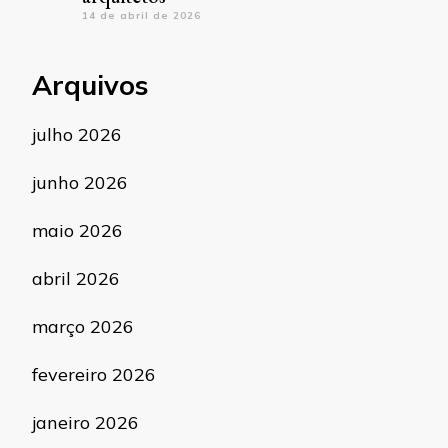
14 de abril de 2026
Arquivos
julho 2026
junho 2026
maio 2026
abril 2026
março 2026
fevereiro 2026
janeiro 2026