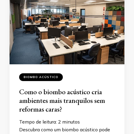
BIOMBO ACÚSTICO
Como o biombo acústico cria
ambientes mais tranquilos sem
reformas caras?
Tempo de leitura:
2
minutos
Descubra como um biombo acústico pode