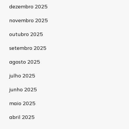
dezembro 2025
novembro 2025
outubro 2025
setembro 2025
agosto 2025
julho 2025
junho 2025
maio 2025
abril 2025