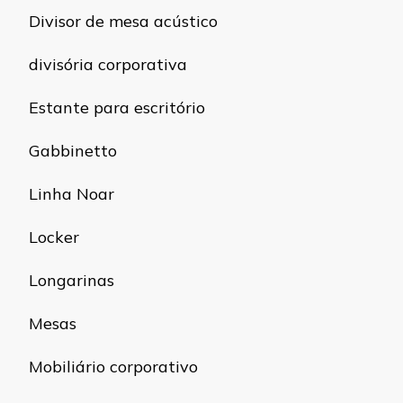
Divisor de mesa acústico
divisória corporativa
Estante para escritório
Gabbinetto
Linha Noar
Locker
Longarinas
Mesas
Mobiliário corporativo