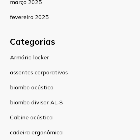
março 2025
fevereiro 2025
Categorias
Armário locker
assentos corporativos
biombo acústico
biombo divisor AL-8
Cabine acústica
cadeira ergonômica