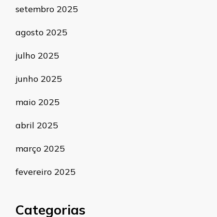
setembro 2025
agosto 2025
julho 2025
junho 2025
maio 2025
abril 2025
março 2025
fevereiro 2025
Categorias