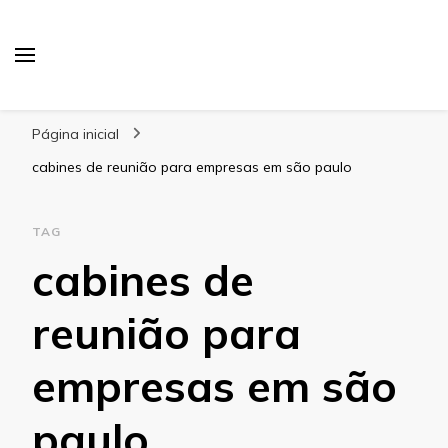
Blog Gabbinetto
Página inicial
cabines de reunião para empresas em são paulo
TAG
cabines de
reunião para
empresas em são
paulo