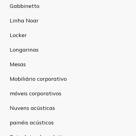
Gabbinetto
Linha Noar
Locker
Longarinas
Mesas
Mobiliário corporativo
móveis corporativos
Nuvens acústicas
painéis acústicos