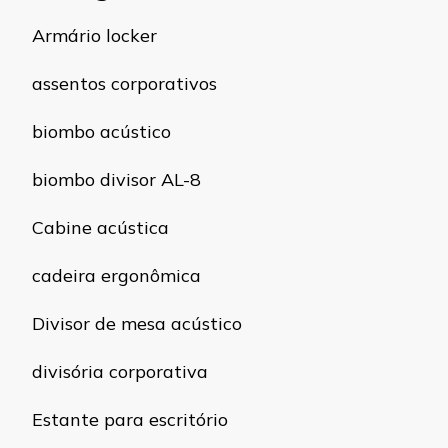
Armário locker
assentos corporativos
biombo acústico
biombo divisor AL-8
Cabine acústica
cadeira ergonômica
Divisor de mesa acústico
divisória corporativa
Estante para escritório