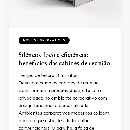
MÓVEIS CORPORATIVOS
Silêncio, foco e eficiência:
benefícios das cabines de reunião
Tempo de leitura:
3
minutos
Descubra como as cabines de reunião
transformam a produtividade, o foco e a
privacidade no ambiente corporativo com
design funcional e personalizado.
Ambientes corporativos modernos exigem
mais do que estações de trabalho
convencionais. O barulho, a falta de