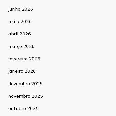
junho 2026
maio 2026
abril 2026
março 2026
fevereiro 2026
janeiro 2026
dezembro 2025
novembro 2025
outubro 2025