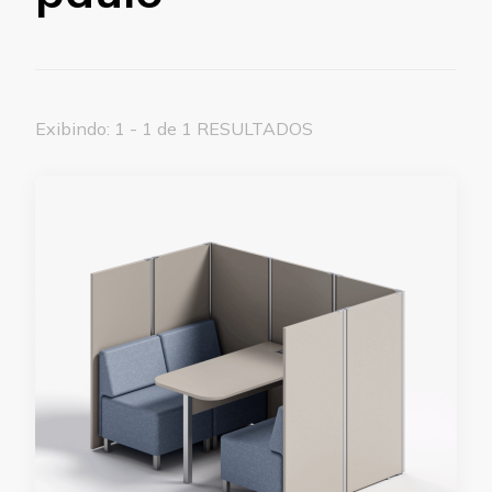
Exibindo: 1 - 1 de 1 RESULTADOS