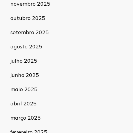
novembro 2025
outubro 2025
setembro 2025
agosto 2025
julho 2025
junho 2025
maio 2025
abril 2025
março 2025
fevereiro 2025