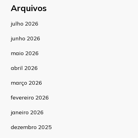
Arquivos
julho 2026
junho 2026
maio 2026
abril 2026
março 2026
fevereiro 2026
janeiro 2026
dezembro 2025