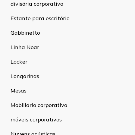
divisória corporativa
Estante para escritório
Gabbinetto
Linha Noar
Locker
Longarinas
Mesas
Mobiliário corporativo
móveis corporativos
Nuvens acústicas