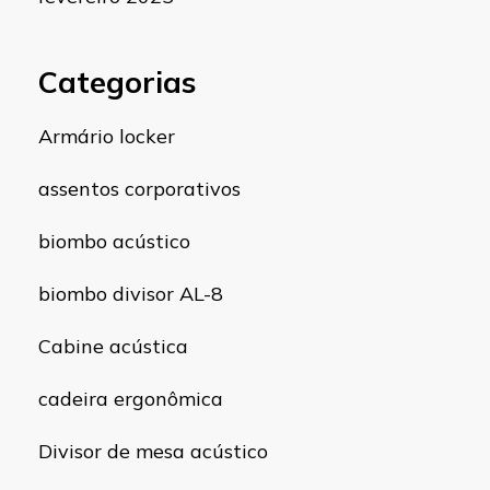
Categorias
Armário locker
assentos corporativos
biombo acústico
biombo divisor AL-8
Cabine acústica
cadeira ergonômica
Divisor de mesa acústico