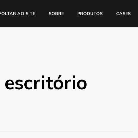
VOLTAR AO SITE
SOBRE
PRODUTOS
CASES
escritório