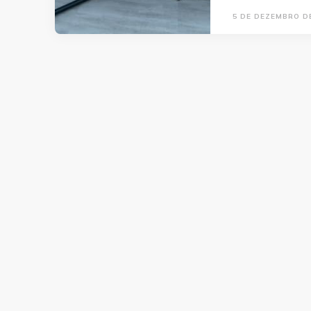
5 DE DEZEMBRO D