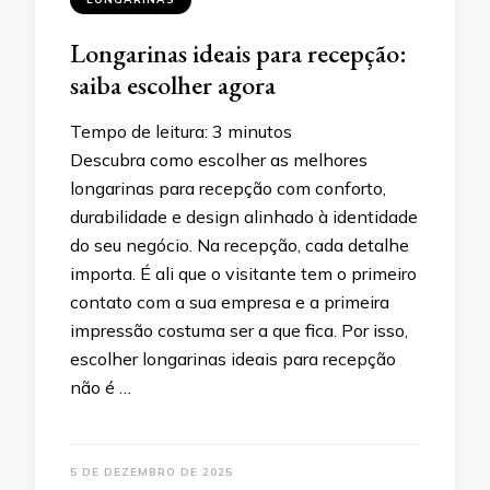
Longarinas ideais para recepção:
saiba escolher agora
Tempo de leitura:
3
minutos
Descubra como escolher as melhores
longarinas para recepção com conforto,
durabilidade e design alinhado à identidade
do seu negócio. Na recepção, cada detalhe
importa. É ali que o visitante tem o primeiro
contato com a sua empresa e a primeira
impressão costuma ser a que fica. Por isso,
escolher longarinas ideais para recepção
não é …
5 DE DEZEMBRO DE 2025