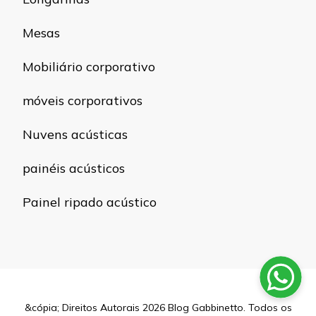
Mesas
Mobiliário corporativo
móveis corporativos
Nuvens acústicas
painéis acústicos
Painel ripado acústico
&cópia; Direitos Autorais 2026
Blog Gabbinetto
. Todos os