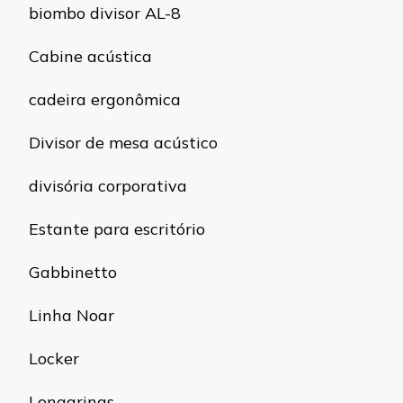
biombo divisor AL-8
Cabine acústica
cadeira ergonômica
Divisor de mesa acústico
divisória corporativa
Estante para escritório
Gabbinetto
Linha Noar
Locker
Longarinas