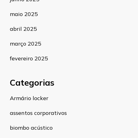
maio 2025
abril 2025
março 2025
fevereiro 2025
Categorias
Armário locker
assentos corporativos
biombo acústico