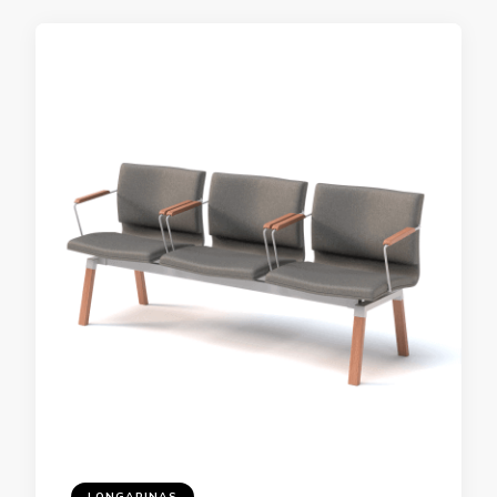
LONGARINAS