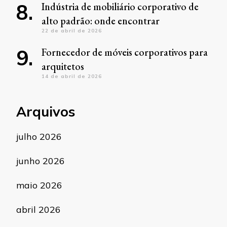
Indústria de mobiliário corporativo de
alto padrão: onde encontrar
22 de abril de 2026
Fornecedor de móveis corporativos para
arquitetos
14 de abril de 2026
Arquivos
julho 2026
junho 2026
maio 2026
abril 2026