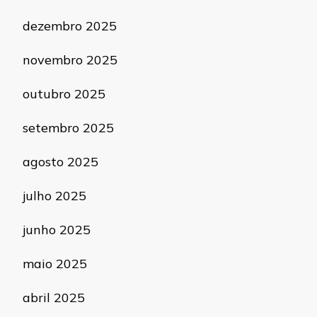
dezembro 2025
novembro 2025
outubro 2025
setembro 2025
agosto 2025
julho 2025
junho 2025
maio 2025
abril 2025