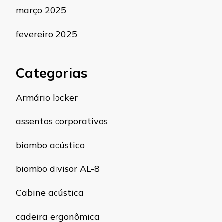
março 2025
fevereiro 2025
Categorias
Armário locker
assentos corporativos
biombo acústico
biombo divisor AL-8
Cabine acústica
cadeira ergonômica