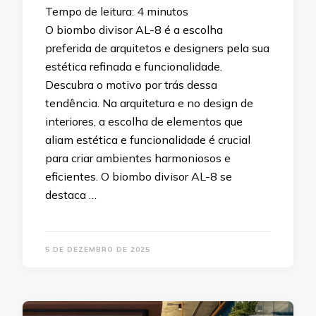
Tempo de leitura:
4
minutos
O biombo divisor AL-8 é a escolha
preferida de arquitetos e designers pela sua
estética refinada e funcionalidade.
Descubra o motivo por trás dessa
tendência. Na arquitetura e no design de
interiores, a escolha de elementos que
aliam estética e funcionalidade é crucial
para criar ambientes harmoniosos e
eficientes. O biombo divisor AL-8 se
destaca …
5 DE DEZEMBRO DE 2025