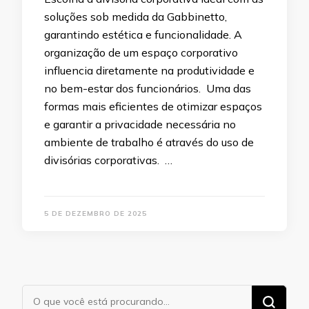
soluções sob medida da Gabbinetto,
garantindo estética e funcionalidade. A
organização de um espaço corporativo
influencia diretamente na produtividade e
no bem-estar dos funcionários. Uma das
formas mais eficientes de otimizar espaços
e garantir a privacidade necessária no
ambiente de trabalho é através do uso de
divisórias corporativas. …
5 DE DEZEMBRO DE 2025
Procurando