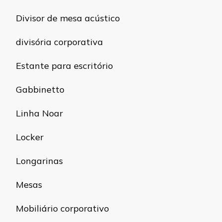
Divisor de mesa acústico
divisória corporativa
Estante para escritório
Gabbinetto
Linha Noar
Locker
Longarinas
Mesas
Mobiliário corporativo