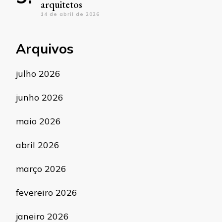
arquitetos
14 de abril de 2026
Arquivos
julho 2026
junho 2026
maio 2026
abril 2026
março 2026
fevereiro 2026
janeiro 2026