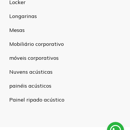
Locker
Longarinas
Mesas
Mobiliário corporativo
móveis corporativos
Nuvens acústicas
painéis acústicos
Painel ripado acústico