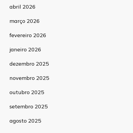
abril 2026
março 2026
fevereiro 2026
janeiro 2026
dezembro 2025
novembro 2025
outubro 2025
setembro 2025
agosto 2025