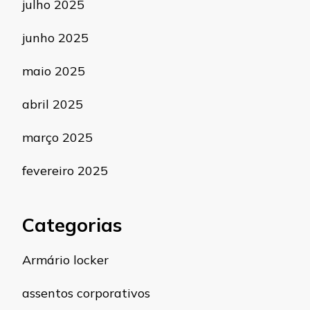
julho 2025
junho 2025
maio 2025
abril 2025
março 2025
fevereiro 2025
Categorias
Armário locker
assentos corporativos