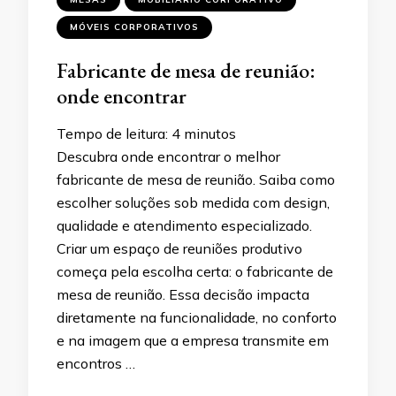
MÓVEIS CORPORATIVOS
Fabricante de mesa de reunião:
onde encontrar
Tempo de leitura:
4
minutos
Descubra onde encontrar o melhor
fabricante de mesa de reunião. Saiba como
escolher soluções sob medida com design,
qualidade e atendimento especializado.
Criar um espaço de reuniões produtivo
começa pela escolha certa: o fabricante de
mesa de reunião. Essa decisão impacta
diretamente na funcionalidade, no conforto
e na imagem que a empresa transmite em
encontros …