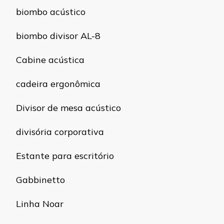
biombo acústico
biombo divisor AL-8
Cabine acústica
cadeira ergonômica
Divisor de mesa acústico
divisória corporativa
Estante para escritório
Gabbinetto
Linha Noar