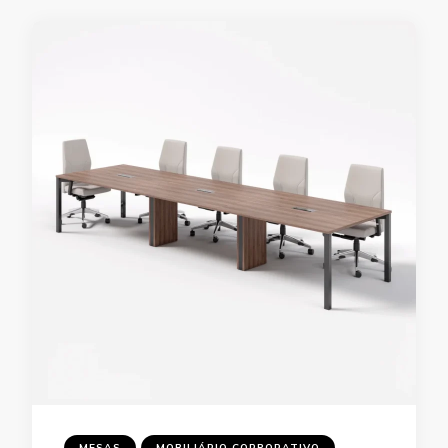
MESAS
MOBILIÁRIO CORPORATIVO