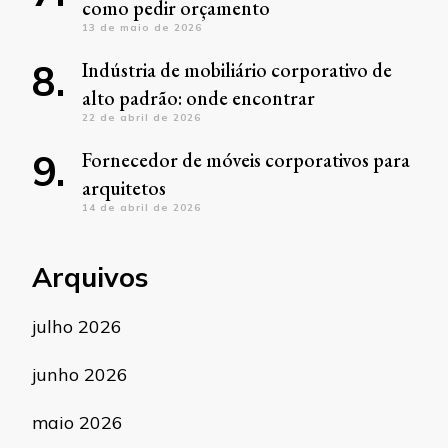
como pedir orçamento
13 de maio de 2026
Indústria de mobiliário corporativo de
alto padrão: onde encontrar
22 de abril de 2026
Fornecedor de móveis corporativos para
arquitetos
14 de abril de 2026
Arquivos
julho 2026
junho 2026
maio 2026