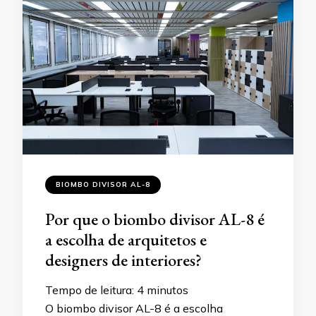
BIOMBO DIVISOR AL-8
Por que o biombo divisor AL-8 é
a escolha de arquitetos e
designers de interiores?
Tempo de leitura:
4
minutos
O biombo divisor AL-8 é a escolha