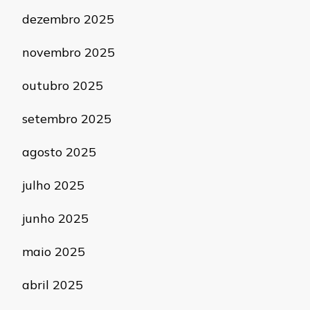
dezembro 2025
novembro 2025
outubro 2025
setembro 2025
agosto 2025
julho 2025
junho 2025
maio 2025
abril 2025