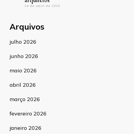
arquitetos
14 de abril de 2026
Arquivos
julho 2026
junho 2026
maio 2026
abril 2026
março 2026
fevereiro 2026
janeiro 2026