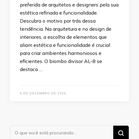
preferida de arquitetos e designers pela sua
estética refinada e funcionalidade.
Descubra o motivo por trás dessa
tendência. Na arquitetura e no design de
interiores, a escolha de elementos que
aliam estética e funcionalidade é crucial
para criar ambientes harmoniosos e
eficientes. O biombo divisor AL-8 se
destaca …
5 DE DEZEMBRO DE 2025
Procurando
algo?