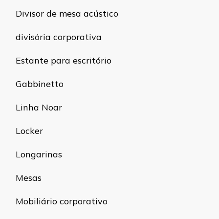
Divisor de mesa acústico
divisória corporativa
Estante para escritório
Gabbinetto
Linha Noar
Locker
Longarinas
Mesas
Mobiliário corporativo