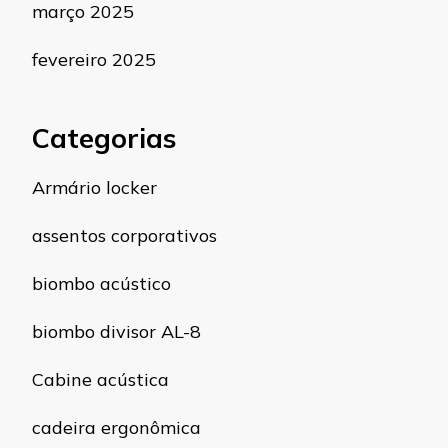
março 2025
fevereiro 2025
Categorias
Armário locker
assentos corporativos
biombo acústico
biombo divisor AL-8
Cabine acústica
cadeira ergonômica