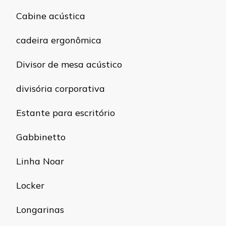
Cabine acústica
cadeira ergonômica
Divisor de mesa acústico
divisória corporativa
Estante para escritório
Gabbinetto
Linha Noar
Locker
Longarinas