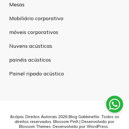
Mesas
Mobiliário corporativo
móveis corporativos
Nuvens acústicas
painéis acústicos
Painel ripado acústico
&cópia; Direitos Autorais 2026
Blog Gabbinetto
. Todos os
direitos reservados.
Blossom PinIt | Desenvolvido por
Blossom Themes
. Desenvolvido por
WordPress
.