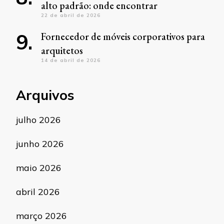
alto padrão: onde encontrar
22 de abril de 2026
Fornecedor de móveis corporativos para
arquitetos
14 de abril de 2026
Arquivos
julho 2026
junho 2026
maio 2026
abril 2026
março 2026