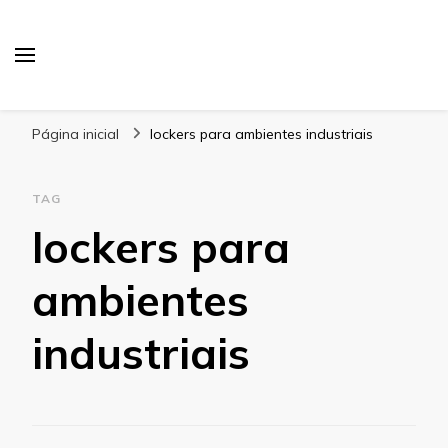
Blog Gabbinetto
Página inicial
lockers para ambientes industriais
TAG
lockers para
ambientes
industriais