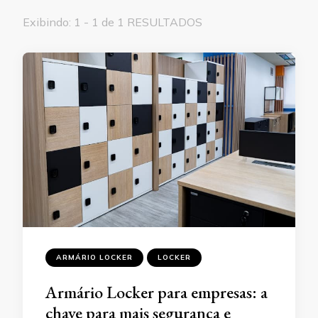
Exibindo: 1 - 1 de 1 RESULTADOS
ARMÁRIO LOCKER
LOCKER
Armário Locker para empresas: a
chave para mais segurança e