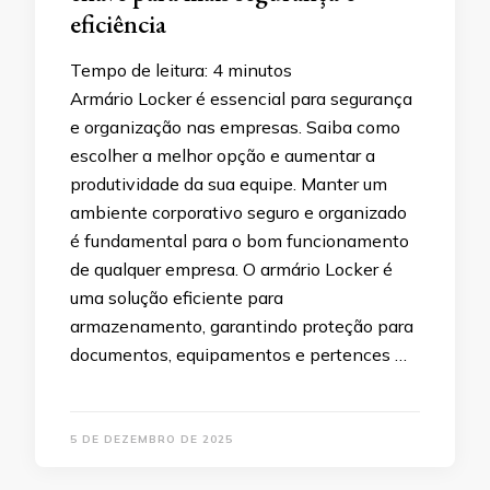
eficiência
Tempo de leitura:
4
minutos
Armário Locker é essencial para segurança
e organização nas empresas. Saiba como
escolher a melhor opção e aumentar a
produtividade da sua equipe. Manter um
ambiente corporativo seguro e organizado
é fundamental para o bom funcionamento
de qualquer empresa. O armário Locker é
uma solução eficiente para
armazenamento, garantindo proteção para
documentos, equipamentos e pertences …
5 DE DEZEMBRO DE 2025