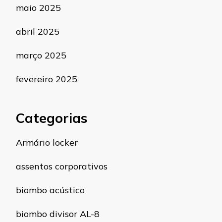
maio 2025
abril 2025
março 2025
fevereiro 2025
Categorias
Armário locker
assentos corporativos
biombo acústico
biombo divisor AL-8