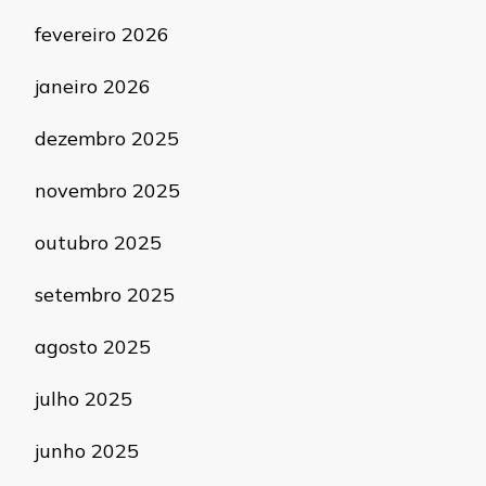
fevereiro 2026
janeiro 2026
dezembro 2025
novembro 2025
outubro 2025
setembro 2025
agosto 2025
julho 2025
junho 2025