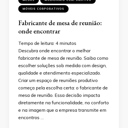
MÓVEIS CORPORATIVOS
Fabricante de mesa de reunião:
onde encontrar
Tempo de leitura:
4
minutos
Descubra onde encontrar o melhor
fabricante de mesa de reunião. Saiba como
escolher soluções sob medida com design,
qualidade e atendimento especializado.
Criar um espaço de reuniões produtivo
começa pela escolha certa: o fabricante de
mesa de reunião. Essa decisão impacta
diretamente na funcionalidade, no conforto
e na imagem que a empresa transmite em
encontros …