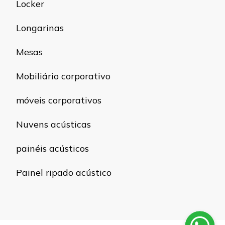
Locker
Longarinas
Mesas
Mobiliário corporativo
móveis corporativos
Nuvens acústicas
painéis acústicos
Painel ripado acústico