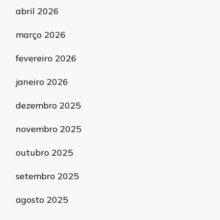
abril 2026
março 2026
fevereiro 2026
janeiro 2026
dezembro 2025
novembro 2025
outubro 2025
setembro 2025
agosto 2025