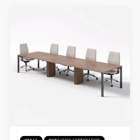
MESAS
MOBILIÁRIO CORPORATIVO