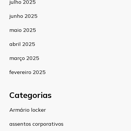
julho 2025
junho 2025
maio 2025
abril 2025
março 2025
fevereiro 2025
Categorias
Armário locker
assentos corporativos