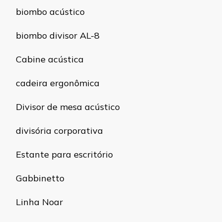
biombo acústico
biombo divisor AL-8
Cabine acústica
cadeira ergonômica
Divisor de mesa acústico
divisória corporativa
Estante para escritório
Gabbinetto
Linha Noar