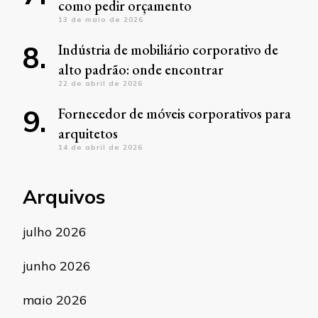
como pedir orçamento
13 de maio de 2026
Indústria de mobiliário corporativo de
alto padrão: onde encontrar
22 de abril de 2026
Fornecedor de móveis corporativos para
arquitetos
14 de abril de 2026
Arquivos
julho 2026
junho 2026
maio 2026