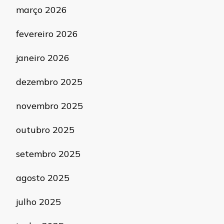
março 2026
fevereiro 2026
janeiro 2026
dezembro 2025
novembro 2025
outubro 2025
setembro 2025
agosto 2025
julho 2025