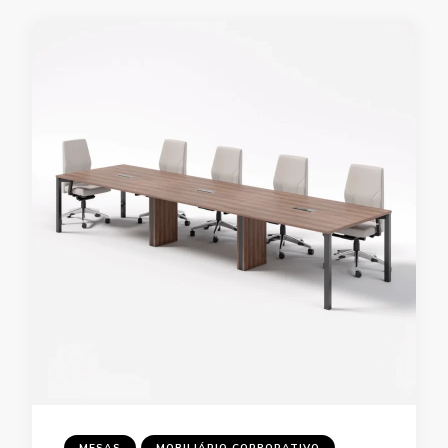
MESAS
MOBILIÁRIO CORPORATIVO