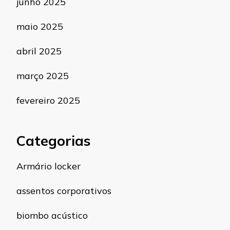
junho 2025
maio 2025
abril 2025
março 2025
fevereiro 2025
Categorias
Armário locker
assentos corporativos
biombo acústico