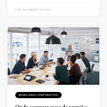
5 DE DEZEMBRO DE 2025
MOBILIÁRIO CORPORATIVO
Onde comprar mesa de reunião: