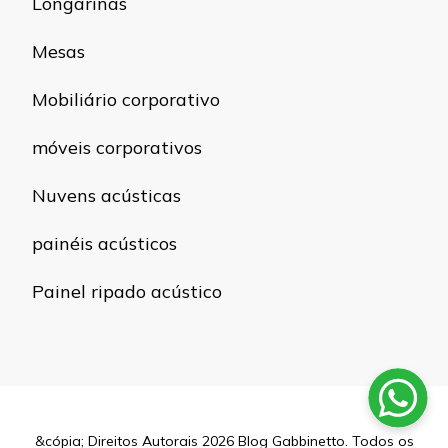
Longarinas
Mesas
Mobiliário corporativo
móveis corporativos
Nuvens acústicas
painéis acústicos
Painel ripado acústico
&cópia; Direitos Autorais 2026
Blog Gabbinetto
. Todos os