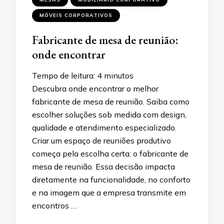
MÓVEIS CORPORATIVOS
Fabricante de mesa de reunião:
onde encontrar
Tempo de leitura:
4
minutos
Descubra onde encontrar o melhor
fabricante de mesa de reunião. Saiba como
escolher soluções sob medida com design,
qualidade e atendimento especializado.
Criar um espaço de reuniões produtivo
começa pela escolha certa: o fabricante de
mesa de reunião. Essa decisão impacta
diretamente na funcionalidade, no conforto
e na imagem que a empresa transmite em
encontros …