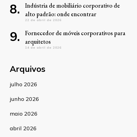
Indústria de mobiliário corporativo de
alto padrão: onde encontrar
22 de abril de 2026
Fornecedor de móveis corporativos para
arquitetos
14 de abril de 2026
Arquivos
julho 2026
junho 2026
maio 2026
abril 2026