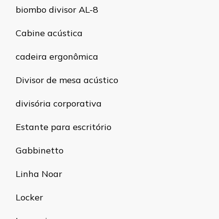
biombo divisor AL-8
Cabine acústica
cadeira ergonômica
Divisor de mesa acústico
divisória corporativa
Estante para escritório
Gabbinetto
Linha Noar
Locker