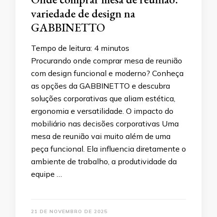
variedade de design na
GABBINETTO
Tempo de leitura:
4
minutos
Procurando onde comprar mesa de reunião
com design funcional e moderno? Conheça
as opções da GABBINETTO e descubra
soluções corporativas que aliam estética,
ergonomia e versatilidade. O impacto do
mobiliário nas decisões corporativas Uma
mesa de reunião vai muito além de uma
peça funcional. Ela influencia diretamente o
ambiente de trabalho, a produtividade da
equipe …
21 DE NOVEMBRO DE 2025