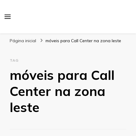
Blog Gabbinetto
Página inicial
móveis para Call Center na zona leste
TAG
móveis para Call
Center na zona
leste