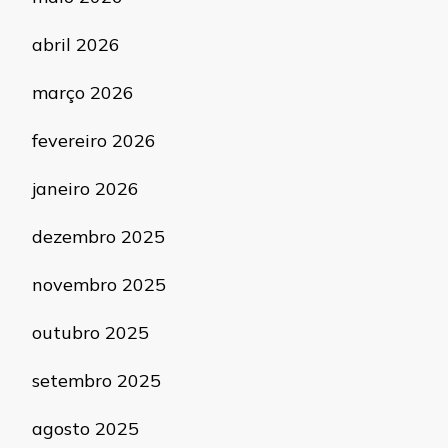
abril 2026
março 2026
fevereiro 2026
janeiro 2026
dezembro 2025
novembro 2025
outubro 2025
setembro 2025
agosto 2025