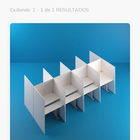
Exibindo: 1 - 1 de 1 RESULTADOS