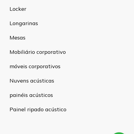
Locker
Longarinas
Mesas
Mobiliário corporativo
móveis corporativos
Nuvens acústicas
painéis acústicos
Painel ripado acústico