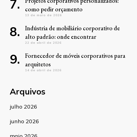
Projetos corporativos personalizados:
como pedir orçamento
13 de maio de 2026
Indústria de mobiliário corporativo de
alto padrão: onde encontrar
22 de abril de 2026
Fornecedor de móveis corporativos para
arquitetos
14 de abril de 2026
Arquivos
julho 2026
junho 2026
maio 2026