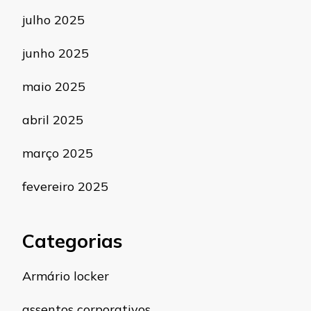
julho 2025
junho 2025
maio 2025
abril 2025
março 2025
fevereiro 2025
Categorias
Armário locker
assentos corporativos