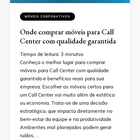
MÓVEIS CORPORATIVOS
Onde comprar móveis para Call
Center com qualidade garantida
Tempo de leitura:
3
minutos
Conheça o melhor lugar para comprar
móveis para Call Center com qualidade
garantida e benefícios reais para sua
empresa. Escolher os móveis certos para
um Call Center vai muito além de estética
ou economia. Trata-se de uma decisão
estratégica, que impacta diretamente no
bem-estar da equipe e na produtividade.
Ambientes mal planejados podem gerar
ruídos, …