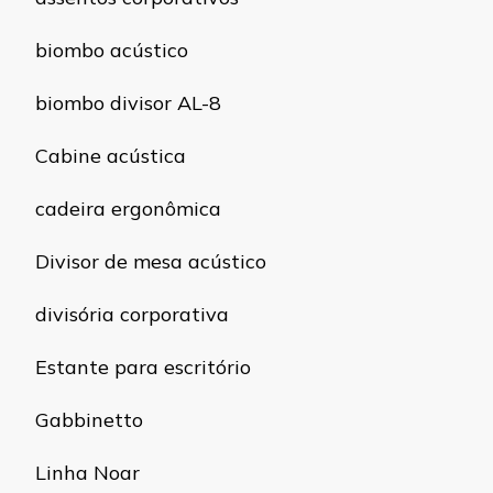
biombo acústico
biombo divisor AL-8
Cabine acústica
cadeira ergonômica
Divisor de mesa acústico
divisória corporativa
Estante para escritório
Gabbinetto
Linha Noar