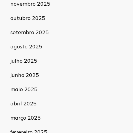
novembro 2025
outubro 2025
setembro 2025
agosto 2025
julho 2025
junho 2025
maio 2025
abril 2025
março 2025
fevereiro 2025