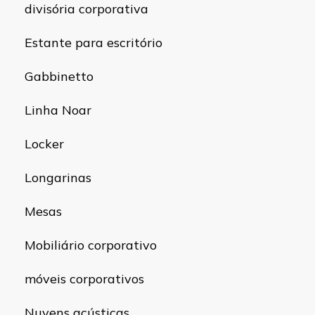
divisória corporativa
Estante para escritório
Gabbinetto
Linha Noar
Locker
Longarinas
Mesas
Mobiliário corporativo
móveis corporativos
Nuvens acústicas