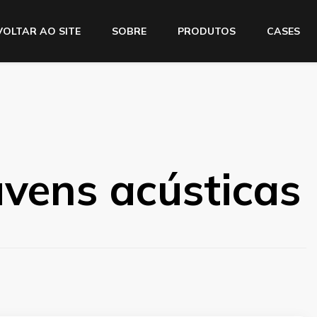
VOLTAR AO SITE
SOBRE
PRODUTOS
CASES
vens acústicas