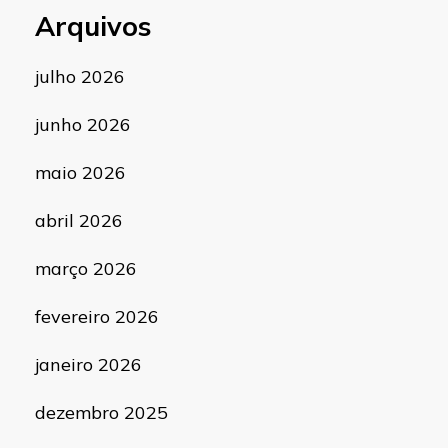
Arquivos
julho 2026
junho 2026
maio 2026
abril 2026
março 2026
fevereiro 2026
janeiro 2026
dezembro 2025