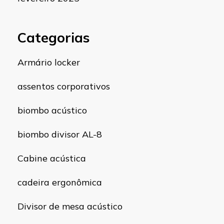
Categorias
Armário locker
assentos corporativos
biombo acústico
biombo divisor AL-8
Cabine acústica
cadeira ergonômica
Divisor de mesa acústico