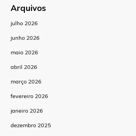
Arquivos
julho 2026
junho 2026
maio 2026
abril 2026
março 2026
fevereiro 2026
janeiro 2026
dezembro 2025