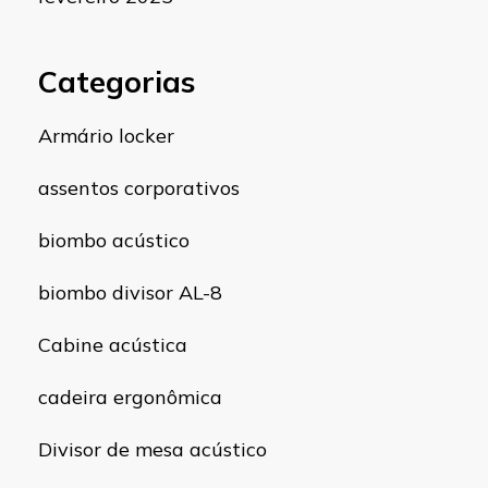
Categorias
Armário locker
assentos corporativos
biombo acústico
biombo divisor AL-8
Cabine acústica
cadeira ergonômica
Divisor de mesa acústico