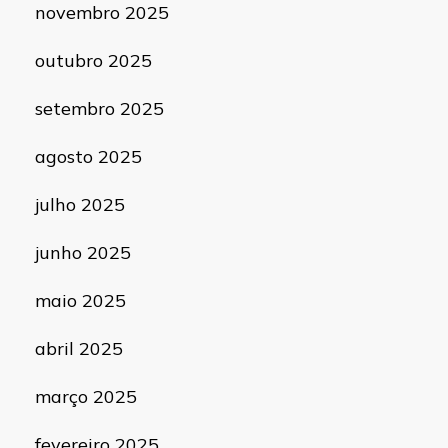
novembro 2025
outubro 2025
setembro 2025
agosto 2025
julho 2025
junho 2025
maio 2025
abril 2025
março 2025
fevereiro 2025