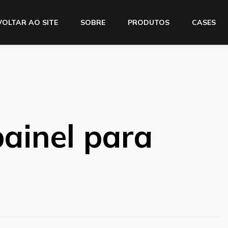
VOLTAR AO SITE
SOBRE
PRODUTOS
CASES
ainel para