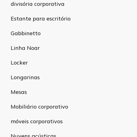
divisória corporativa
Estante para escritório
Gabbinetto
Linha Noar
Locker
Longarinas
Mesas
Mobiliário corporativo
móveis corporativos
Nuvens acústicas