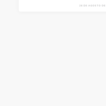
26 DE AGOSTO DE