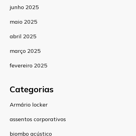
junho 2025
maio 2025
abril 2025
março 2025
fevereiro 2025
Categorias
Armário locker
assentos corporativos
biombo acústico