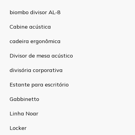
biombo divisor AL-8
Cabine acústica
cadeira ergonômica
Divisor de mesa acústico
divisória corporativa
Estante para escritório
Gabbinetto
Linha Noar
Locker