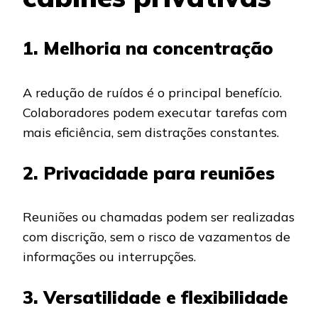
1. Melhoria na concentração
A redução de ruídos é o principal benefício.
Colaboradores podem executar tarefas com
mais eficiência, sem distrações constantes.
2. Privacidade para reuniões
Reuniões ou chamadas podem ser realizadas
com discrição, sem o risco de vazamentos de
informações ou interrupções.
3. Versatilidade e flexibilidade