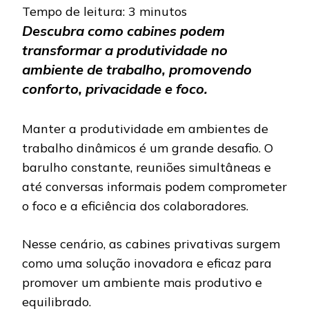
Tempo de leitura:
3
minutos
Descubra como cabines podem
transformar a produtividade no
ambiente de trabalho, promovendo
conforto, privacidade e foco.
Manter a produtividade em ambientes de
trabalho dinâmicos é um grande desafio. O
barulho constante, reuniões simultâneas e
até conversas informais podem comprometer
o foco e a eficiência dos colaboradores.
Nesse cenário, as cabines privativas surgem
como uma solução inovadora e eficaz para
promover um ambiente mais produtivo e
equilibrado.