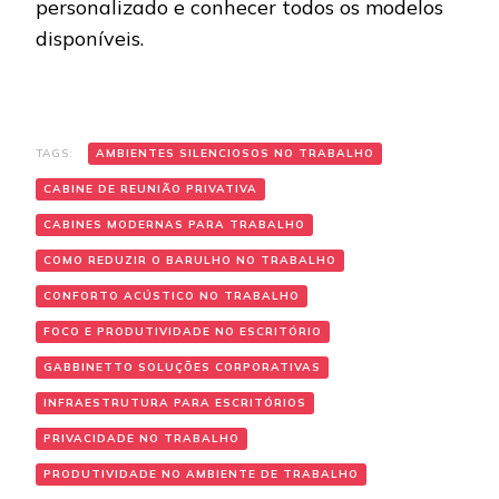
personalizado e conhecer todos os modelos
disponíveis.
TAGS:
AMBIENTES SILENCIOSOS NO TRABALHO
CABINE DE REUNIÃO PRIVATIVA
CABINES MODERNAS PARA TRABALHO
COMO REDUZIR O BARULHO NO TRABALHO
CONFORTO ACÚSTICO NO TRABALHO
FOCO E PRODUTIVIDADE NO ESCRITÓRIO
GABBINETTO SOLUÇÕES CORPORATIVAS
INFRAESTRUTURA PARA ESCRITÓRIOS
PRIVACIDADE NO TRABALHO
PRODUTIVIDADE NO AMBIENTE DE TRABALHO