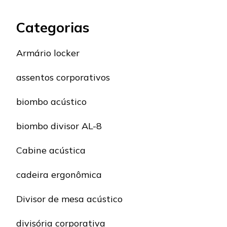
Categorias
Armário locker
assentos corporativos
biombo acústico
biombo divisor AL-8
Cabine acústica
cadeira ergonômica
Divisor de mesa acústico
divisória corporativa