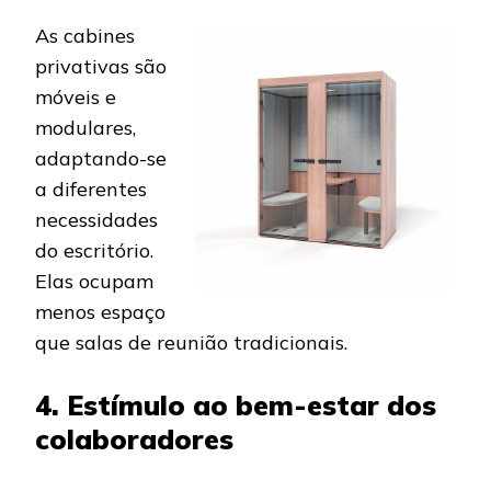
As cabines
privativas são
móveis e
modulares,
adaptando-se
a diferentes
necessidades
do escritório.
Elas ocupam
menos espaço
que salas de reunião tradicionais.
4. Estímulo ao bem-estar dos
colaboradores