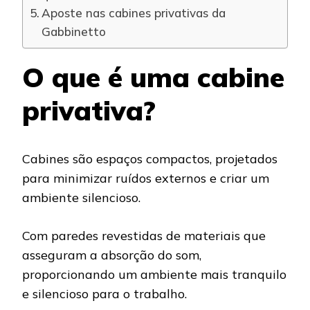
Aposte nas cabines privativas da
Gabbinetto
O que é uma cabine
privativa?
Cabines são espaços compactos, projetados
para minimizar ruídos externos e criar um
ambiente silencioso.
Com paredes revestidas de materiais que
asseguram a absorção do som,
proporcionando um ambiente mais tranquilo
e silencioso para o trabalho.