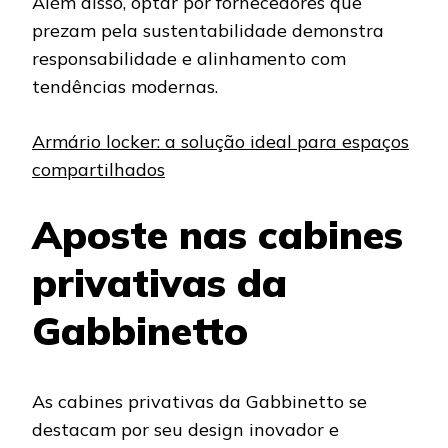
Além disso, optar por fornecedores que
prezam pela sustentabilidade demonstra
responsabilidade e alinhamento com
tendências modernas.
Armário locker: a solução ideal para espaços
compartilhados
Aposte nas cabines
privativas da
Gabbinetto
As cabines privativas
da Gabbinetto se
destacam por seu design inovador e