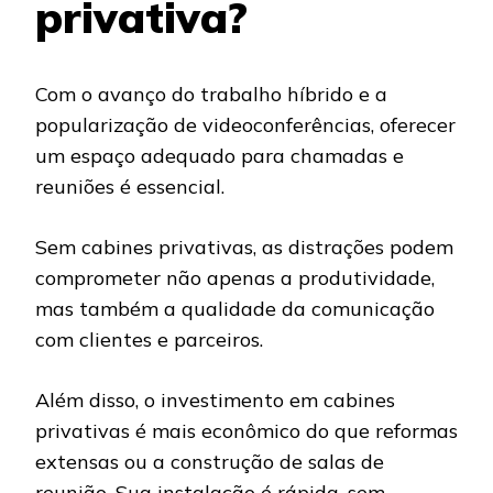
privativa?
Com o avanço do trabalho híbrido e a
popularização de videoconferências, oferecer
um espaço adequado para chamadas e
reuniões é essencial.
Sem cabines privativas, as distrações podem
comprometer não apenas a produtividade,
mas também a qualidade da comunicação
com clientes e parceiros.
Além disso, o investimento em cabines
privativas é mais econômico do que reformas
extensas ou a construção de salas de
reunião. Sua instalação é rápida, sem