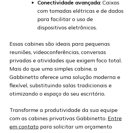
Conectividade avançada
: Caixas
com tomadas elétricas e de dados
para facilitar o uso de
dispositivos eletrônicos.
Essas cabines são ideais para pequenas
reuniões, videoconferências, conversas
privadas e atividades que exigem foco total.
Mais do que uma simples cabine, a
Gabbinetto oferece uma solução moderna e
flexível, substituindo salas tradicionais e
otimizando o espaço do seu escritório.
Transforme a produtividade da sua equipe
com as cabines privativas Gabbinetto.
Entre
em contato
para solicitar um orçamento