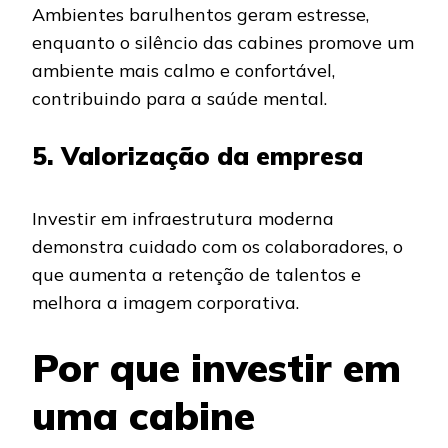
Ambientes barulhentos geram estresse,
enquanto o silêncio das cabines promove um
ambiente mais calmo e confortável,
contribuindo para a saúde mental.
5. Valorização da empresa
Investir em infraestrutura moderna
demonstra cuidado com os colaboradores, o
que aumenta a retenção de talentos e
melhora a imagem corporativa.
Por que investir em
uma cabine