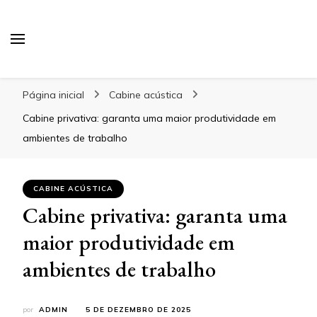
Blog Gabbinetto
Página inicial
Cabine acústica
Cabine privativa: garanta uma maior produtividade em
ambientes de trabalho
CABINE ACÚSTICA
Cabine privativa: garanta uma
maior produtividade em
ambientes de trabalho
por
ADMIN
5 DE DEZEMBRO DE 2025