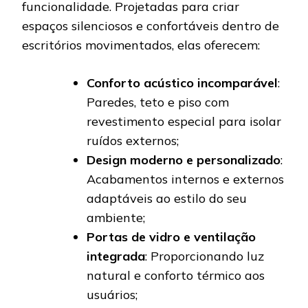
funcionalidade. Projetadas para criar
espaços silenciosos e confortáveis dentro de
escritórios movimentados, elas oferecem:
Conforto acústico incomparável
:
Paredes, teto e piso com
revestimento especial para isolar
ruídos externos;
Design moderno e personalizado
:
Acabamentos internos e externos
adaptáveis ao estilo do seu
ambiente;
Portas de vidro e ventilação
integrada
: Proporcionando luz
natural e conforto térmico aos
usuários;