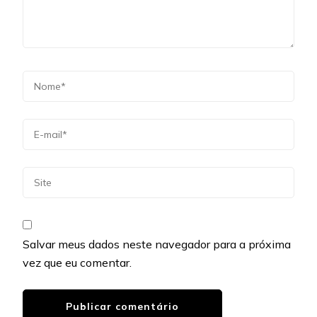
Salvar meus dados neste navegador para a próxima
vez que eu comentar.