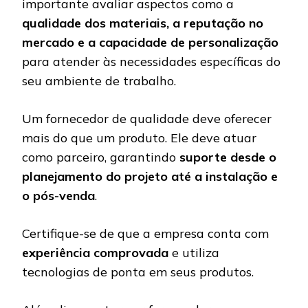
importante avaliar aspectos como a
qualidade dos materiais, a reputação no
mercado e a capacidade de personalização
para atender às necessidades específicas do
seu ambiente de trabalho.
Um fornecedor de qualidade deve oferecer
mais do que um produto. Ele deve atuar
como parceiro, garantindo
suporte desde o
planejamento do projeto até a instalação e
o pós-venda
.
Certifique-se de que a empresa conta com
experiência comprovada
e utiliza
tecnologias de ponta em seus produtos.