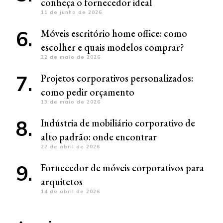
conheça o fornecedor ideal
11 de junho de 2026
Móveis escritório home office: como
escolher e quais modelos comprar?
22 de maio de 2026
Projetos corporativos personalizados:
como pedir orçamento
13 de maio de 2026
Indústria de mobiliário corporativo de
alto padrão: onde encontrar
22 de abril de 2026
Fornecedor de móveis corporativos para
arquitetos
14 de abril de 2026