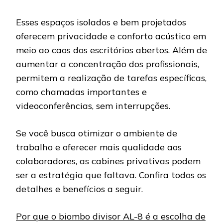
Esses espaços isolados e bem projetados
oferecem privacidade e conforto acústico em
meio ao caos dos escritórios abertos. Além de
aumentar a concentração dos profissionais,
permitem a realização de tarefas específicas,
como chamadas importantes e
videoconferências, sem interrupções.
Se você busca otimizar o ambiente de
trabalho e oferecer mais qualidade aos
colaboradores, as cabines privativas podem
ser a estratégia que faltava. Confira todos os
detalhes e benefícios a seguir.
Por que o biombo divisor AL-8 é a escolha de