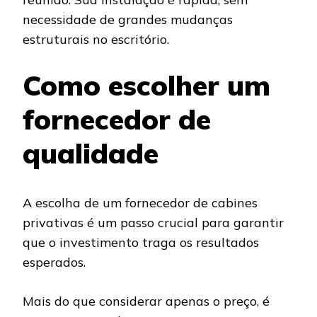
necessidade de grandes mudanças
estruturais no escritório.
Como escolher um
fornecedor de
qualidade
A escolha de um fornecedor de cabines
privativas é um passo crucial para garantir
que o investimento traga os resultados
esperados.
Mais do que considerar apenas o preço, é