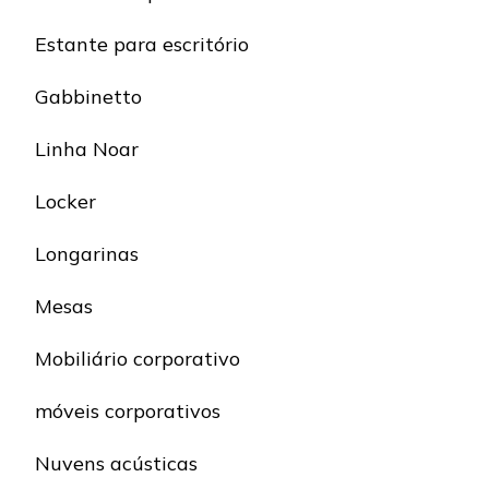
Estante para escritório
Gabbinetto
Linha Noar
Locker
Longarinas
Mesas
Mobiliário corporativo
móveis corporativos
Nuvens acústicas