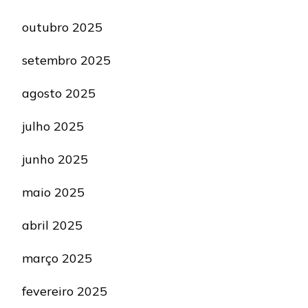
outubro 2025
setembro 2025
agosto 2025
julho 2025
junho 2025
maio 2025
abril 2025
março 2025
fevereiro 2025