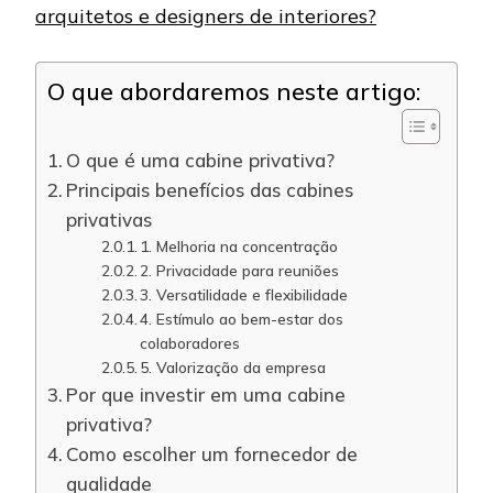
arquitetos e designers de interiores?
O que abordaremos neste artigo:
O que é uma cabine privativa?
Principais benefícios das cabines
privativas
1. Melhoria na concentração
2. Privacidade para reuniões
3. Versatilidade e flexibilidade
4. Estímulo ao bem-estar dos
colaboradores
5. Valorização da empresa
Por que investir em uma cabine
privativa?
Como escolher um fornecedor de
qualidade