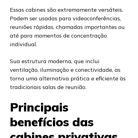
Essas cabines são extremamente versáteis.
Podem ser usadas para videoconferências,
reuniões rápidas, chamadas importantes ou
até para momentos de concentração
individual.
Sua estrutura moderna, que inclui
ventilação, iluminação e conectividade, as
torna uma alternativa prática e eficiente às
tradicionais salas de reunião.
Principais
benefícios das
cabines privativas