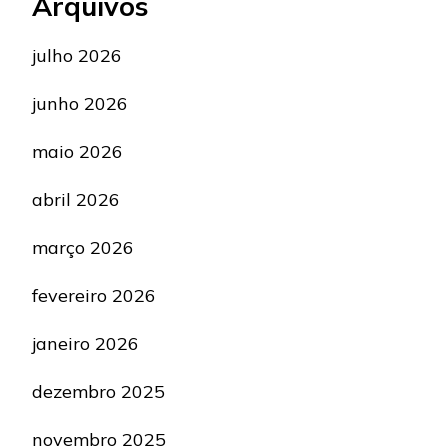
Arquivos
julho 2026
junho 2026
maio 2026
abril 2026
março 2026
fevereiro 2026
janeiro 2026
dezembro 2025
novembro 2025