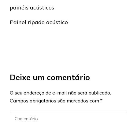
painéis acústicos
Painel ripado acústico
Deixe um comentário
O seu endereço de e-mail não será publicado.
Campos obrigatórios são marcados com
*