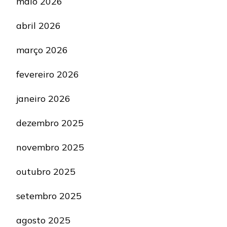
maio 2026
abril 2026
março 2026
fevereiro 2026
janeiro 2026
dezembro 2025
novembro 2025
outubro 2025
setembro 2025
agosto 2025