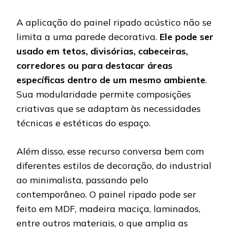
A aplicação do painel ripado acústico não se
limita a uma parede decorativa.
Ele pode ser
usado em tetos, divisórias, cabeceiras,
corredores ou para destacar áreas
específicas dentro de um mesmo ambiente
.
Sua modularidade permite composições
criativas que se adaptam às necessidades
técnicas e estéticas do espaço.
Além disso, esse recurso conversa bem com
diferentes estilos de decoração, do industrial
ao minimalista, passando pelo
contemporâneo. O painel ripado pode ser
feito em MDF, madeira maciça, laminados,
entre outros materiais, o que amplia as