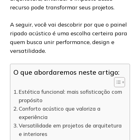
recurso pode transformar seus projetos.
A seguir, você vai descobrir por que o painel
ripado acústico é uma escolha certeira para
quem busca unir performance, design e
versatilidade.
O que abordaremos neste artigo:
Estética funcional: mais sofisticação com
propósito
Conforto acústico que valoriza a
experiência
Versatilidade em projetos de arquitetura
e interiores