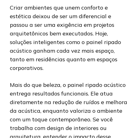
Criar ambientes que unem conforto e
estética deixou de ser um diferencial e
passou a ser uma exigência em projetos
arquitetônicos bem executados. Hoje,
soluções inteligentes como o painel ripado
acústico ganham cada vez mais espaço,
tanto em residências quanto em espaços
corporativos.
Mais do que beleza, o painel ripado acústico
entrega resultados funcionais. Ele atua
diretamente na redução de ruídos e melhora
da acústica, enquanto valoriza o ambiente
com um toque contemporâneo. Se você
trabalha com design de interiores ou
arquitetura, entender o impacto desse