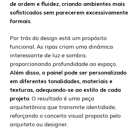
de ordem e fluidez, criando ambientes mais
sofisticados sem parecerem excessivamente
formais
.
Por trás do design está um propósito
funcional. As ripas criam uma dinâmica
interessante de luz e sombra,
proporcionando profundidade ao espaço.
Além disso, o painel pode ser personalizado
em diferentes tonalidades, materiais e
texturas, adequando-se ao estilo de cada
projeto
. O resultado é uma peça
arquitetônica que transmite identidade,
reforçando o conceito visual proposto pelo
arquiteto ou designer.