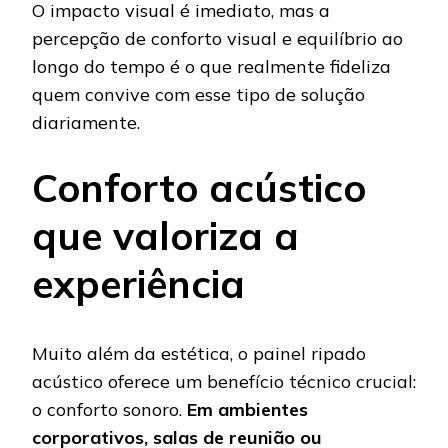
O impacto visual é imediato, mas a
percepção de conforto visual e equilíbrio ao
longo do tempo é o que realmente fideliza
quem convive com esse tipo de solução
diariamente.
Conforto acústico
que valoriza a
experiência
Muito além da estética, o painel ripado
acústico oferece um benefício técnico crucial:
o conforto sonoro.
Em ambientes
corporativos, salas de reunião ou