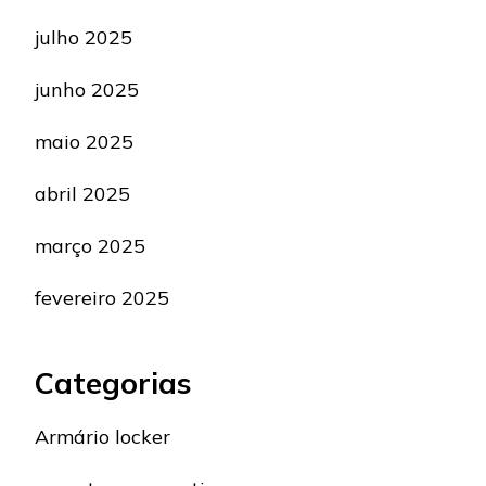
julho 2025
junho 2025
maio 2025
abril 2025
março 2025
fevereiro 2025
Categorias
Armário locker