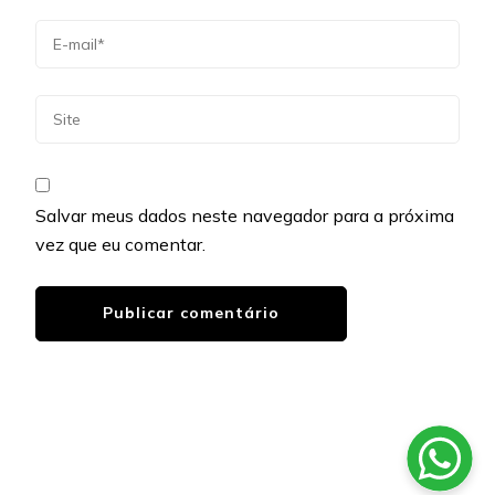
Salvar meus dados neste navegador para a próxima
vez que eu comentar.