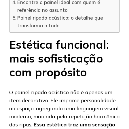
Encontre o painel ideal com quem é
referência no assunto
Painel ripado acústico: o detalhe que
transforma o todo
Estética funcional:
mais sofisticação
com propósito
O painel ripado acústico não é apenas um
item decorativo. Ele imprime personalidade
ao espaço, agregando uma linguagem visual
moderna, marcada pela repetição harmônica
das ripas.
Essa estética traz uma sensação