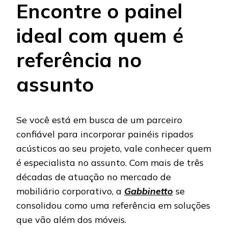
Encontre o painel
ideal com quem é
referência no
assunto
Se você está em busca de um parceiro
confiável para incorporar painéis ripados
acústicos ao seu projeto, vale conhecer quem
é especialista no assunto. Com mais de três
décadas de atuação no mercado de
mobiliário corporativo, a
Gabbinetto
se
consolidou como uma referência em soluções
que vão além dos móveis.