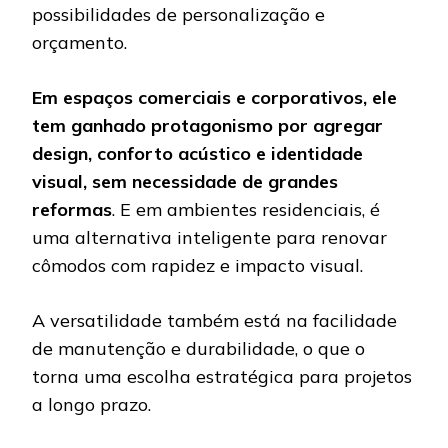
possibilidades de personalização e
orçamento.
Em espaços comerciais e corporativos, ele
tem ganhado protagonismo por agregar
design, conforto acústico e identidade
visual, sem necessidade de grandes
reformas
. E em ambientes residenciais, é
uma alternativa inteligente para renovar
cômodos com rapidez e impacto visual.
A versatilidade também está na facilidade
de manutenção e durabilidade, o que o
torna uma escolha estratégica para projetos
a longo prazo.