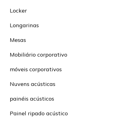
Locker
Longarinas
Mesas
Mobiliário corporativo
móveis corporativos
Nuvens acústicas
painéis acústicos
Painel ripado acústico