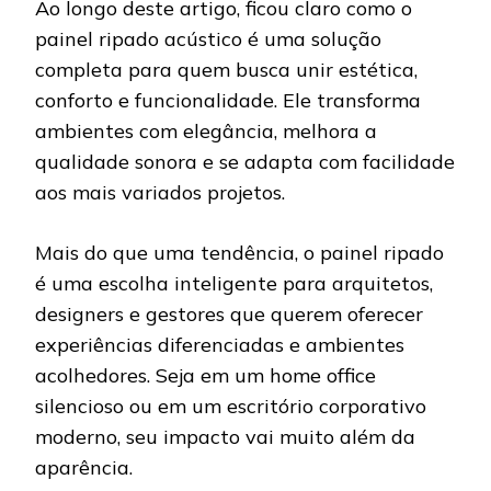
Ao longo deste artigo, ficou claro como o
painel ripado acústico é uma solução
completa para quem busca unir estética,
conforto e funcionalidade. Ele transforma
ambientes com elegância, melhora a
qualidade sonora e se adapta com facilidade
aos mais variados projetos.
Mais do que uma tendência, o painel ripado
é uma escolha inteligente para arquitetos,
designers e gestores que querem oferecer
experiências diferenciadas e ambientes
acolhedores. Seja em um home office
silencioso ou em um escritório corporativo
moderno, seu impacto vai muito além da
aparência.