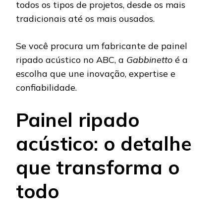
todos os tipos de projetos, desde os mais
tradicionais até os mais ousados.
Se você procura um fabricante de painel
ripado acústico no ABC, a
Gabbinetto
é a
escolha que une inovação, expertise e
confiabilidade.
Painel ripado
acústico: o detalhe
que transforma o
todo