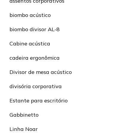
assentos corporativos
biombo acústico
biombo divisor AL-8
Cabine acústica
cadeira ergonômica
Divisor de mesa acústico
divisória corporativa
Estante para escritório
Gabbinetto
Linha Noar