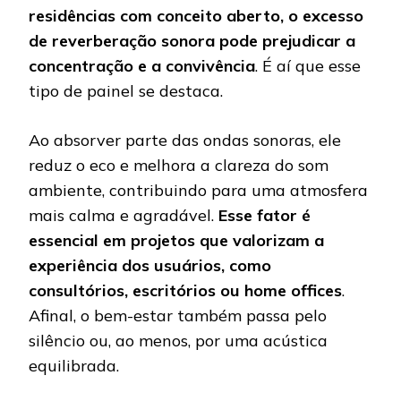
residências com conceito aberto, o excesso
de reverberação sonora pode prejudicar a
concentração e a convivência
. É aí que esse
tipo de painel se destaca.
Ao absorver parte das ondas sonoras, ele
reduz o eco e melhora a clareza do som
ambiente, contribuindo para uma atmosfera
mais calma e agradável.
Esse fator é
essencial em projetos que valorizam a
experiência dos usuários, como
consultórios, escritórios ou home offices
.
Afinal, o bem-estar também passa pelo
silêncio ou, ao menos, por uma acústica
equilibrada.