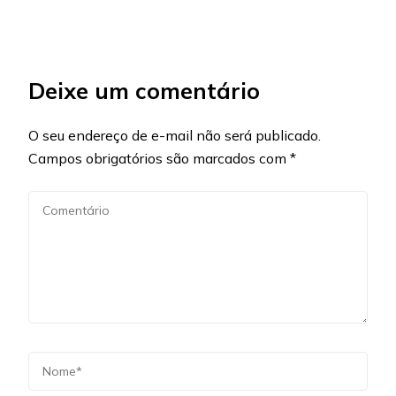
Deixe um comentário
O seu endereço de e-mail não será publicado.
Campos obrigatórios são marcados com
*