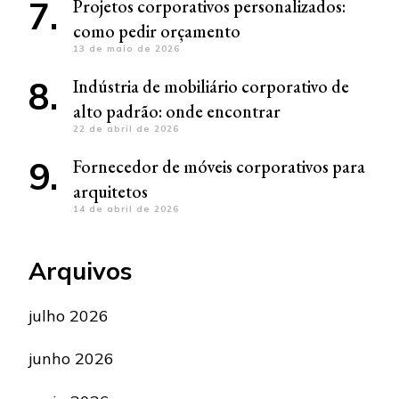
Projetos corporativos personalizados:
como pedir orçamento
13 de maio de 2026
Indústria de mobiliário corporativo de
alto padrão: onde encontrar
22 de abril de 2026
Fornecedor de móveis corporativos para
arquitetos
14 de abril de 2026
Arquivos
julho 2026
junho 2026