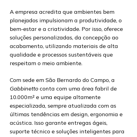
A empresa acredita que ambientes bem
planejados impulsionam a produtividade, o
bem-estar e a criatividade. Por isso, oferece
soluções personalizadas, da concepção ao
acabamento, utilizando materiais de alta
qualidade e processos sustentáveis que
respeitam o meio ambiente.
Com sede em São Bernardo do Campo, a
Gabbinetto
conta com uma área fabril de
10.000m² e uma equipe altamente
especializada, sempre atualizada com as
últimas tendências em design, ergonomia e
acústica. Isso garante entregas ágeis,
suporte técnico e soluções inteligentes para