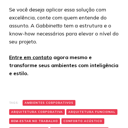
Se você deseja aplicar essa solução com
excelência, conte com quem entende do
assunto. A
Gabbinetto
tem a estrutura e o
know-how necessários para elevar o nível do
seu projeto.
Entre em contato
agora mesmo e
transforme seus ambientes com inteligência
e estilo.
TAGS:
AMBIENTES CORPORATIVOS
ARQUITETURA CORPORATIVA
ARQUITETURA FUNCIONAL
BEM-ESTAR NO TRABALHO
CONFORTO ACÚSTICO