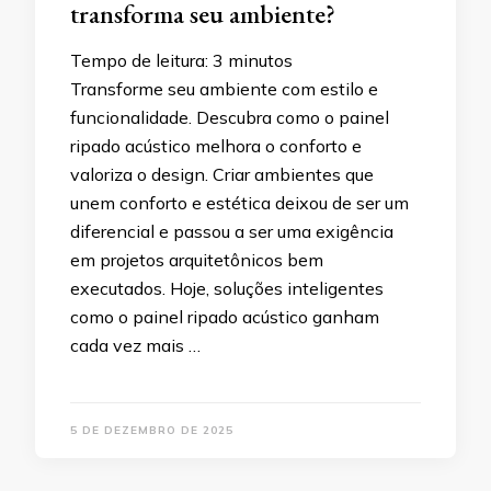
transforma seu ambiente?
Tempo de leitura:
3
minutos
Transforme seu ambiente com estilo e
funcionalidade. Descubra como o painel
ripado acústico melhora o conforto e
valoriza o design. Criar ambientes que
unem conforto e estética deixou de ser um
diferencial e passou a ser uma exigência
em projetos arquitetônicos bem
executados. Hoje, soluções inteligentes
como o painel ripado acústico ganham
cada vez mais …
5 DE DEZEMBRO DE 2025