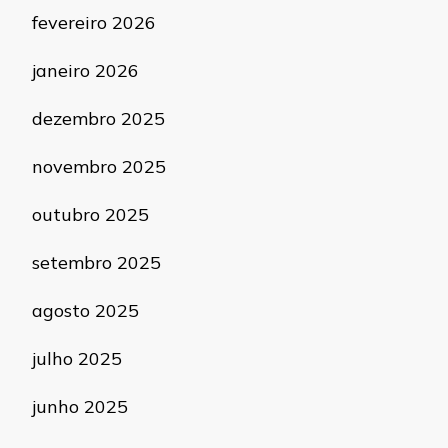
fevereiro 2026
janeiro 2026
dezembro 2025
novembro 2025
outubro 2025
setembro 2025
agosto 2025
julho 2025
junho 2025