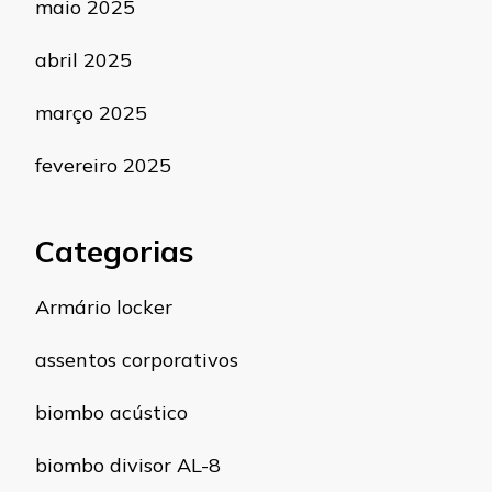
maio 2025
abril 2025
março 2025
fevereiro 2025
Categorias
Armário locker
assentos corporativos
biombo acústico
biombo divisor AL-8