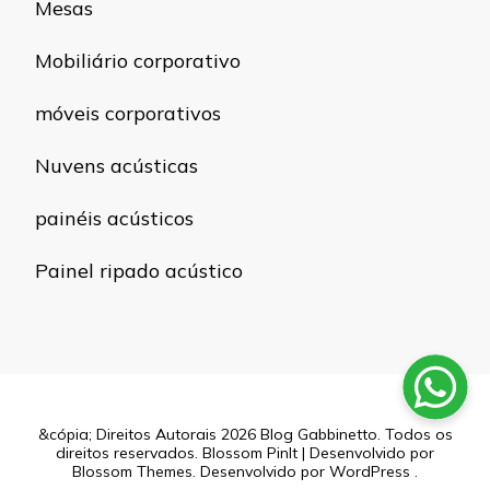
Mesas
Mobiliário corporativo
móveis corporativos
Nuvens acústicas
painéis acústicos
Painel ripado acústico
&cópia; Direitos Autorais 2026
Blog Gabbinetto
. Todos os
direitos reservados.
Blossom PinIt | Desenvolvido por
Blossom Themes
. Desenvolvido por
WordPress
.