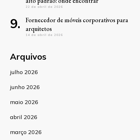
alto padrão: onde encontrar
22 de abril de 2026
Fornecedor de móveis corporativos para
arquitetos
14 de abril de 2026
Arquivos
julho 2026
junho 2026
maio 2026
abril 2026
março 2026