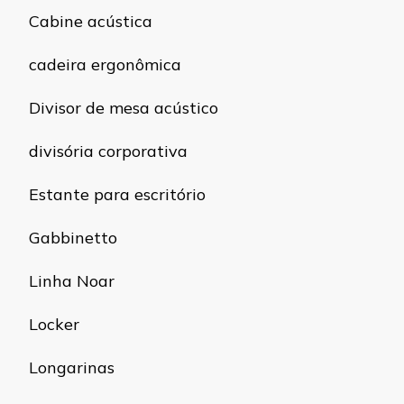
Cabine acústica
cadeira ergonômica
Divisor de mesa acústico
divisória corporativa
Estante para escritório
Gabbinetto
Linha Noar
Locker
Longarinas